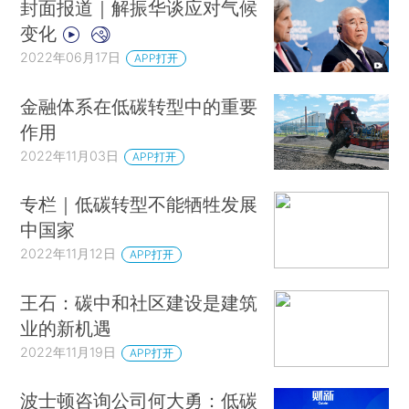
封面报道｜解振华谈应对气候
变化
2022年06月17日
APP打开
金融体系在低碳转型中的重要
作用
2022年11月03日
APP打开
专栏｜低碳转型不能牺牲发展
中国家
2022年11月12日
APP打开
王石：碳中和社区建设是建筑
业的新机遇
2022年11月19日
APP打开
波士顿咨询公司何大勇：低碳