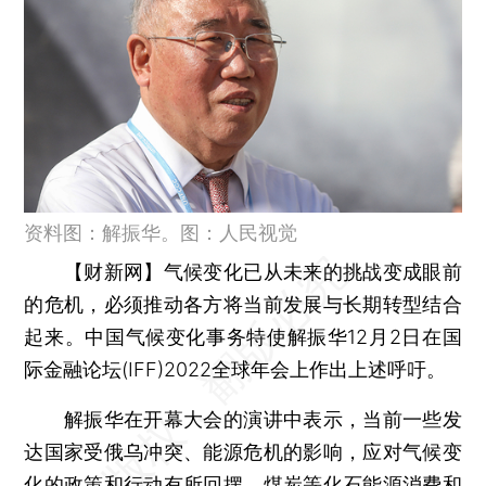
资料图：解振华。图：人民视觉
【财新网】
气候变化已从未来的挑战变成眼前
的危机，必须推动各方将当前发展与长期转型结合
起来。中国气候变化事务特使解振华12月2日在国
际金融论坛(IFF)2022全球年会上作出上述呼吁。
解振华在开幕大会的演讲中表示，当前一些发
达国家受俄乌冲突、能源危机的影响，应对气候变
化的政策和行动有所回摆，煤炭等化石能源消费和