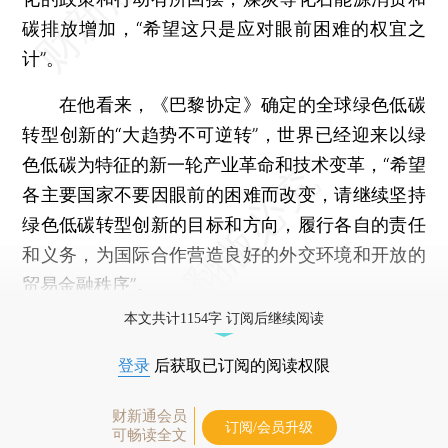
碳排放增加，“希望这只是应对眼前困难的权宜之
计”。
在他看来，《巴黎协定》确定的全球绿色低碳
转型创新的“大趋势不可逆转”，世界已经迎来以绿
色低碳为特征的新一轮产业革命和技术变革，“希望
各主要国家不要因眼前的困难而改变，请继续坚持
绿色低碳转型创新的目标和方向，履行各自的责任
和义务，为国际合作营造良好的外交环境和开放的
贸易金融秩序”。
本文共计1154字 订阅后继续阅读
登录
后获取已订阅的阅读权限
财新通会员
订阅/会员升级
可畅读全文