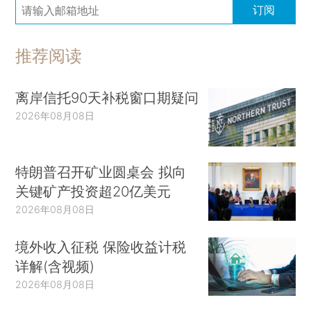
订阅
推荐阅读
离岸信托90天补税窗口期疑问
2026年08月08日
特朗普召开矿业圆桌会 拟向
关键矿产投资超20亿美元
2026年08月08日
境外收入征税 保险收益计税
详解(含视频)
2026年08月08日