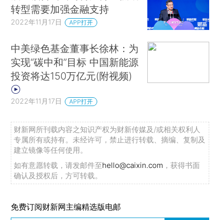
转型需要加强金融支持
2022年11月17日
APP打开
中美绿色基金董事长徐林：为
实现“碳中和”目标 中国新能源
投资将达150万亿元(附视频)
2022年11月17日
APP打开
财新网所刊载内容之知识产权为财新传媒及/或相关权利人
专属所有或持有。未经许可，禁止进行转载、摘编、复制及
建立镜像等任何使用。
如有意愿转载，请发邮件至
hello@caixin.com
，获得书面
确认及授权后，方可转载。
免费订阅财新网主编精选版电邮