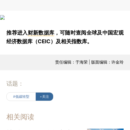
推荐进入
财新数据库
，可随时查阅全球及中国宏观
经济数据库（CEIC）及相关指数库。
责任编辑：于海荣 | 版面编辑：许金玲
话题：
#低碳转型
+关注
相关阅读