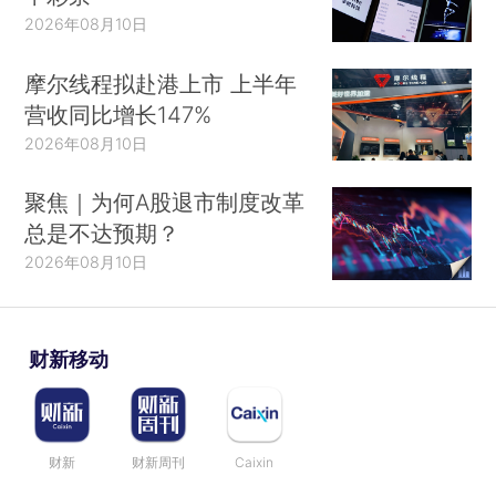
2026年08月10日
摩尔线程拟赴港上市 上半年
营收同比增长147%
2026年08月10日
聚焦｜为何A股退市制度改革
总是不达预期？
2026年08月10日
财新移动
财新
财新周刊
Caixin