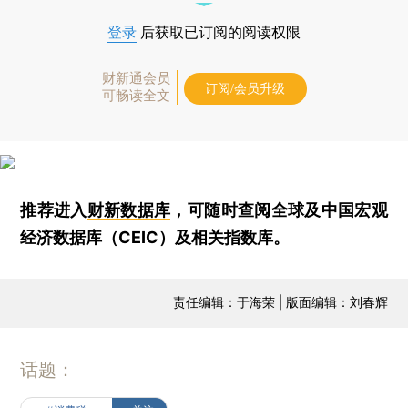
登录
后获取已订阅的阅读权限
财新通会员
订阅/会员升级
可畅读全文
推荐进入
财新数据库
，可随时查阅全球及中国宏观
经济数据库（CEIC）及相关指数库。
责任编辑：于海荣 | 版面编辑：刘春辉
话题：