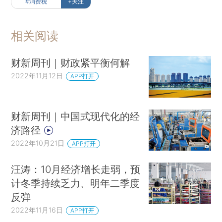
#消费税
+关注
相关阅读
财新周刊｜财政紧平衡何解
2022年11月12日
APP打开
财新周刊｜中国式现代化的经
济路径
2022年10月21日
APP打开
汪涛：10月经济增长走弱，预
计冬季持续乏力、明年二季度
反弹
2022年11月16日
APP打开