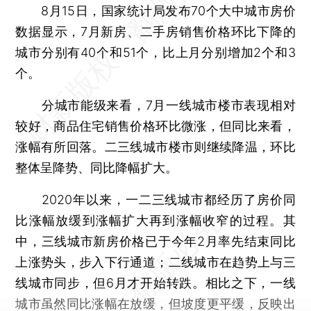
8月15日，国家统计局发布70个大中城市房价
数据显示，7月新房、二手房销售价格环比下降的
城市分别有40个和51个，比上月分别增加2个和3
个。
分城市能级来看，7月一线城市楼市表现相对
较好，商品住宅销售价格环比微涨，但同比来看，
涨幅有所回落。二三线城市楼市则继续降温，环比
整体呈降势、同比降幅扩大。
2020年以来，一二三线城市都经历了房价同
比涨幅放缓到涨幅扩大再到涨幅收窄的过程。其
中，三线城市新房价格已于今年2月率先结束同比
上涨势头，步入下行通道；二线城市在趋势上与三
线城市同步，但6月才开始转跌。相比之下，一线
城市虽然同比涨幅在放缓，但坡度更平缓，反映出