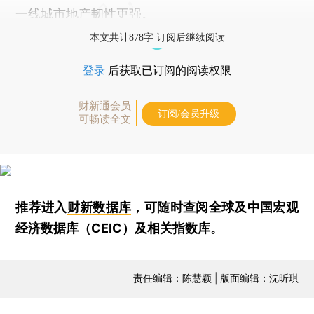
一线城市地产韧性更强。
本文共计878字 订阅后继续阅读
登录
后获取已订阅的阅读权限
财新通会员
订阅/会员升级
可畅读全文
推荐进入
财新数据库
，可随时查阅全球及中国宏观
经济数据库（CEIC）及相关指数库。
责任编辑：陈慧颖 | 版面编辑：沈昕琪