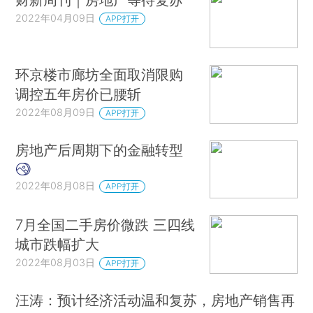
2022年04月09日
APP打开
环京楼市廊坊全面取消限购
调控五年房价已腰斩
2022年08月09日
APP打开
房地产后周期下的金融转型
2022年08月08日
APP打开
7月全国二手房价微跌 三四线
城市跌幅扩大
2022年08月03日
APP打开
汪涛：预计经济活动温和复苏，房地产销售再