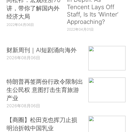
Tencent Lays Off
讲，带你了解国内外
Staff, Is Its ‘Winter’
经济大局
Approaching?
2022年04月06日
2022年04月01日
财新周刊｜AI短剧涌向海外
2026年08月06日
特朗普再签两份行政令限制出
生公民权 意图打击生育旅游
产业
2026年08月06日
【商圈】松田克也挥刀止损
明治折戟中国乳业