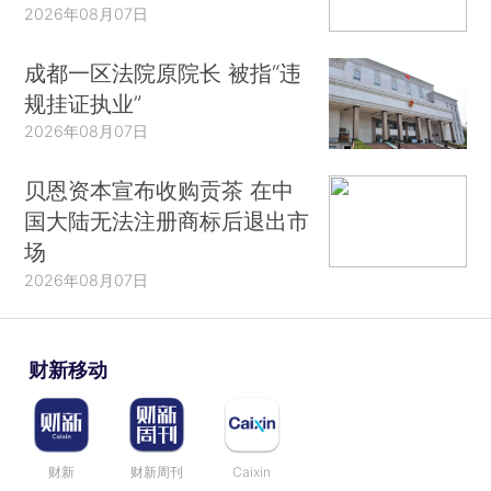
2026年08月07日
成都一区法院原院长 被指“违
规挂证执业”
2026年08月07日
贝恩资本宣布收购贡茶 在中
国大陆无法注册商标后退出市
场
2026年08月07日
财新移动
财新
财新周刊
Caixin