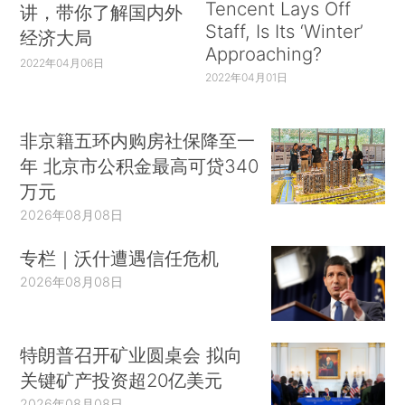
Tencent Lays Off
讲，带你了解国内外
Staff, Is Its ‘Winter’
经济大局
Approaching?
2022年04月06日
2022年04月01日
非京籍五环内购房社保降至一
年 北京市公积金最高可贷340
万元
2026年08月08日
专栏｜沃什遭遇信任危机
2026年08月08日
特朗普召开矿业圆桌会 拟向
关键矿产投资超20亿美元
2026年08月08日