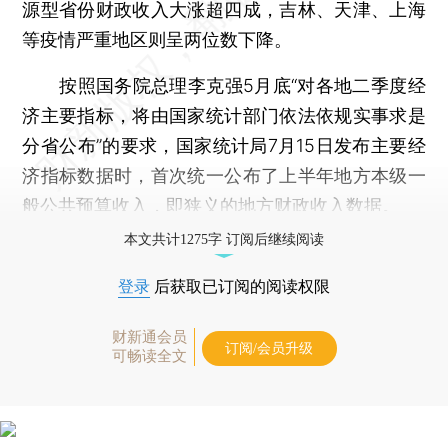
源型省份财政收入大涨超四成，吉林、天津、上海
等疫情严重地区则呈两位数下降。
按照国务院总理李克强5月底“对各地二季度经
济主要指标，将由国家统计部门依法依规实事求是
分省公布”的要求，国家统计局7月15日发布主要经
济指标数据时，首次统一公布了上半年地方本级一
般公共预算收入，即狭义的地方财政收入数据。
本文共计1275字 订阅后继续阅读
登录
后获取已订阅的阅读权限
财新通会员
订阅/会员升级
可畅读全文