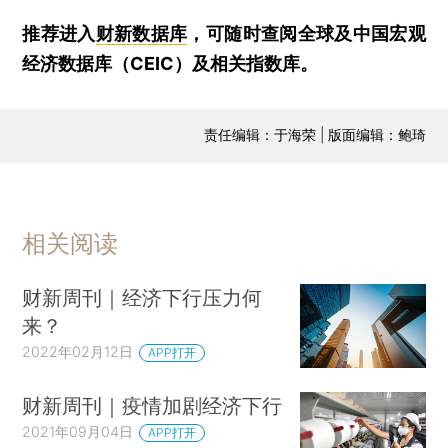
推荐进入
财新数据库
，可随时查阅全球及中国宏观
经济数据库（CEIC）及相关指数库。
责任编辑：于海荣 | 版面编辑：鲍琦
相关阅读
财新周刊｜经济下行压力何
来？
2022年02月12日
APP打开
财新周刊｜疫情加剧经济下行
2021年09月04日
APP打开