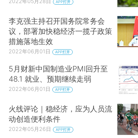
2022年05月28日
APP打开
李克强主持召开国务院常务会
议，部署加快稳经济一揽子政策
措施落地生效
2022年06月01日
APP打开
5月财新中国制造业PMI回升至
48.1 就业、预期继续走弱
2022年06月01日
APP打开
火线评论｜稳经济，应为人员流
动创造便利条件
2022年05月26日
APP打开