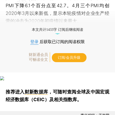
PMI下降6.1个百分点至42.7。4月三个PMI均创
2020年3月以来新低，显示本轮疫情对企业生产经
营的冲击为2020年初疫情以来最大。
本文共计1433字 订阅后继续阅读
登录
后获取已订阅的阅读权限
财新通会员
订阅/会员升级
可畅读全文
推荐进入
财新数据库
，可随时查阅全球及中国宏观
经济数据库（CEIC）及相关指数库。