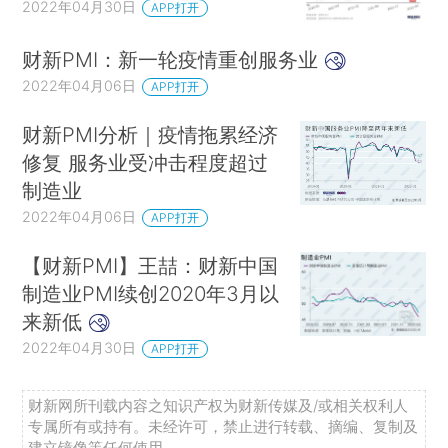
2022年04月30日
APP打开
财新PMI：新一轮疫情重创服务业
2022年04月06日
APP打开
财新PMI分析｜疫情拖累经济
修复 服务业受冲击程度超过
制造业
2022年04月06日
APP打开
【财新PMI】王喆：财新中国
制造业PMI续创2020年3月以
来新低
2022年04月30日
APP打开
财新网所刊载内容之知识产权为财新传媒及/或相关权利人
专属所有或持有。未经许可，禁止进行转载、摘编、复制及
建立镜像等任何使用。