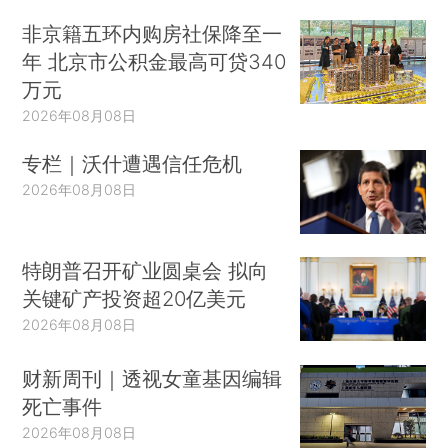
非京籍五环内购房社保降至一
年 北京市公积金最高可贷340
万元
2026年08月08日
专栏｜沃什遭遇信任危机
2026年08月08日
特朗普召开矿业圆桌会 拟向
关键矿产投资超20亿美元
2026年08月08日
财新周刊｜透视女童基因编辑
死亡事件
2026年08月08日