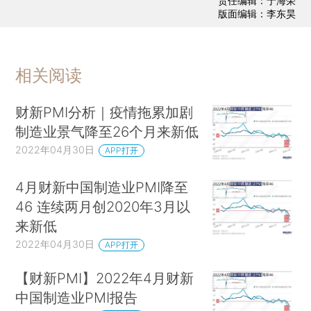
责任编辑：于海荣
版面编辑：李东昊
相关阅读
财新PMI分析｜疫情拖累加剧
制造业景气降至26个月来新低
2022年04月30日
APP打开
4月财新中国制造业PMI降至
46 连续两月创2020年3月以
来新低
2022年04月30日
APP打开
【财新PMI】2022年4月财新
中国制造业PMI报告