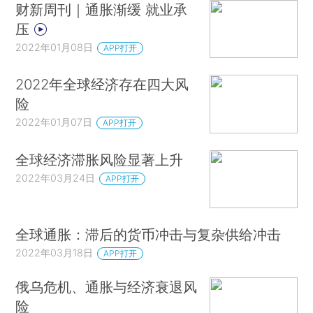
财新周刊｜通胀渐缓 就业承
压
2022年01月08日
APP打开
2022年全球经济存在四大风
险
2022年01月07日
APP打开
全球经济滞胀风险显著上升
2022年03月24日
APP打开
全球通胀：滞后的货币冲击与复杂供给冲击
2022年03月18日
APP打开
俄乌危机、通胀与经济衰退风
险