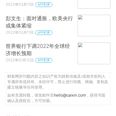
2022年03月11日
APP打开
彭文生：面对通胀，欧美央行
或集体紧缩
2022年03月11日
APP打开
世界银行下调2022年全球经
济增长预期
2022年01月12日
APP打开
财新网所刊载内容之知识产权为财新传媒及/或相关权利人
专属所有或持有。未经许可，禁止进行转载、摘编、复制及
建立镜像等任何使用。
如有意愿转载，请发邮件至
hello@caixin.com
，获得书面
确认及授权后，方可转载。