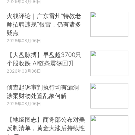
2026年08月06日
火线评论｜广东雷州“特教老
师招聘违规”很雷，仍有诸多
疑点
2026年08月06日
【大盘脉搏】早盘超3700只
个股收跌 AI链条震荡回升
2026年08月06日
侦查起诉审判执行均有漏洞
涉案财物处置乱象何解
2026年08月06日
【地缘图志】商务部公布对美
反制清单，黄金大涨后持续性