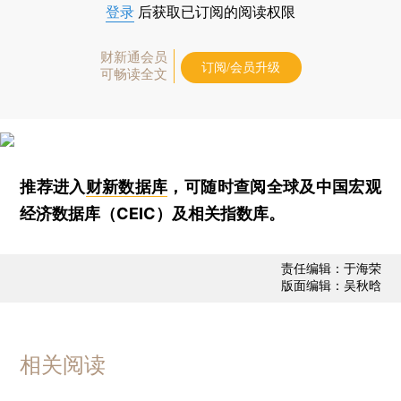
登录
后获取已订阅的阅读权限
财新通会员
订阅/会员升级
可畅读全文
推荐进入
财新数据库
，可随时查阅全球及中国宏观
经济数据库（CEIC）及相关指数库。
责任编辑：于海荣
版面编辑：吴秋晗
相关阅读