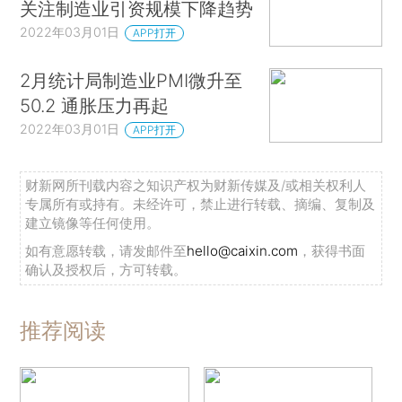
关注制造业引资规模下降趋势
2022年03月01日
APP打开
2月统计局制造业PMI微升至
50.2 通胀压力再起
2022年03月01日
APP打开
财新网所刊载内容之知识产权为财新传媒及/或相关权利人
专属所有或持有。未经许可，禁止进行转载、摘编、复制及
建立镜像等任何使用。
如有意愿转载，请发邮件至
hello@caixin.com
，获得书面
确认及授权后，方可转载。
推荐阅读