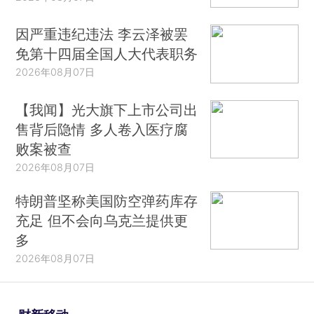
因严重违纪违法 李云泽被罢
免第十四届全国人大代表职务
2026年08月07日
【我闻】光大旗下上市公司出
售背后隐情 多人卷入医疗腐
败案被查
2026年08月07日
特朗普坚称美国防空弹药库存
充足 但不会向乌克兰提供更
多
2026年08月07日