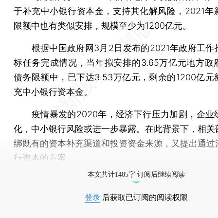
于补充中小银行资本金，支持其化解风险，2021年
限额中也有类似安排，规模至少为1200亿元。
根据中国政府网3月2日发布的2021年政府工作
标任务完成情况，当年拟安排的3.65万亿元地方政
债务限额中，已下达3.53万亿元，剩余的1200亿
充中小银行资本金。
疫情暴发的2020年，经济下行压力加剧，企业
化，中小银行风险或进一步暴露。在此背景下，相关
绑既有的资本补充渠道和投资资金来源，又提出通过
行资本的方案。
本文共计1485字 订阅后继续阅读
登录
后获取已订阅的阅读权限