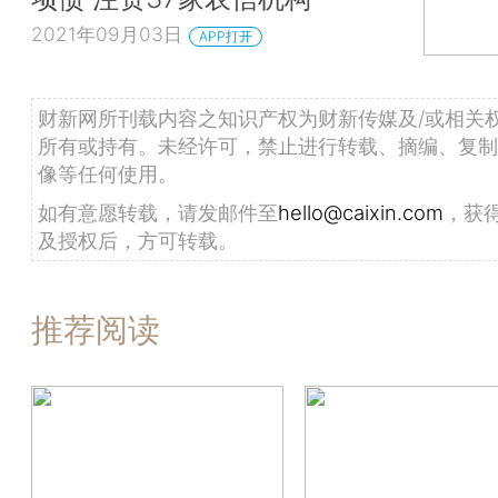
2021年09月03日
APP打开
财新网所刊载内容之知识产权为财新传媒及/或相关
所有或持有。未经许可，禁止进行转载、摘编、复制
像等任何使用。
如有意愿转载，请发邮件至
hello@caixin.com
，获
及授权后，方可转载。
推荐阅读