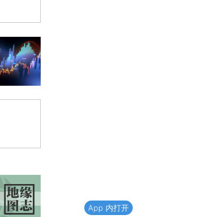
App 内打开