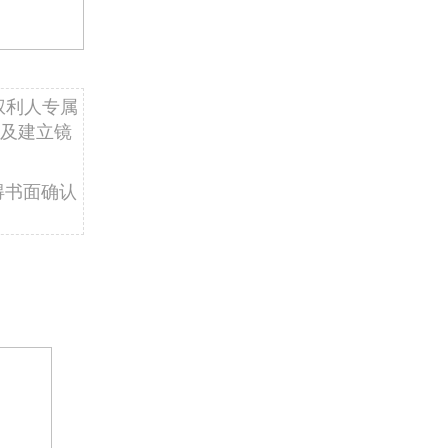
权利人专属
及建立镜
得书面确认