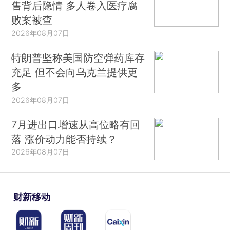
售背后隐情 多人卷入医疗腐
败案被查
2026年08月07日
特朗普坚称美国防空弹药库存
充足 但不会向乌克兰提供更
多
2026年08月07日
7月进出口增速从高位略有回
落 涨价动力能否持续？
2026年08月07日
财新移动