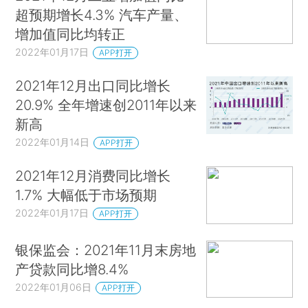
超预期增长4.3% 汽车产量、
增加值同比均转正
2022年01月17日
APP打开
2021年12月出口同比增长
20.9% 全年增速创2011年以来
新高
2022年01月14日
APP打开
2021年12月消费同比增长
1.7% 大幅低于市场预期
2022年01月17日
APP打开
银保监会：2021年11月末房地
产贷款同比增8.4%
2022年01月06日
APP打开