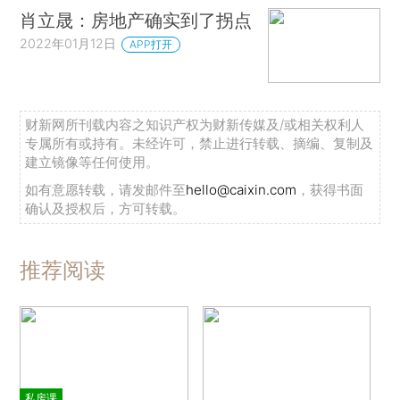
肖立晟：房地产确实到了拐点
2022年01月12日
APP打开
财新网所刊载内容之知识产权为财新传媒及/或相关权利人
专属所有或持有。未经许可，禁止进行转载、摘编、复制及
建立镜像等任何使用。
如有意愿转载，请发邮件至
hello@caixin.com
，获得书面
确认及授权后，方可转载。
推荐阅读
私房课