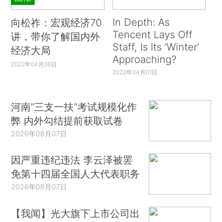
In Depth: As
向松祚：宏观经济70
Tencent Lays Off
讲，带你了解国内外
Staff, Is Its ‘Winter’
经济大局
Approaching?
2022年04月06日
2022年04月01日
河南“三支一扶”考试规模化作
弊 内外勾结提前获取试卷
2026年08月07日
因严重违纪违法 李云泽被罢
免第十四届全国人大代表职务
2026年08月07日
【我闻】光大旗下上市公司出