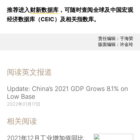
推荐进入
财新数据库
，可随时查阅全球及中国宏观
经济数据库（CEIC）及相关指数库。
责任编辑：于海荣
版面编辑：许金玲
阅读英文报道
Update: China’s 2021 GDP Grows 8.1% on
Low Base
2022年01月17日
相关阅读
2021年12月工业增加值同比