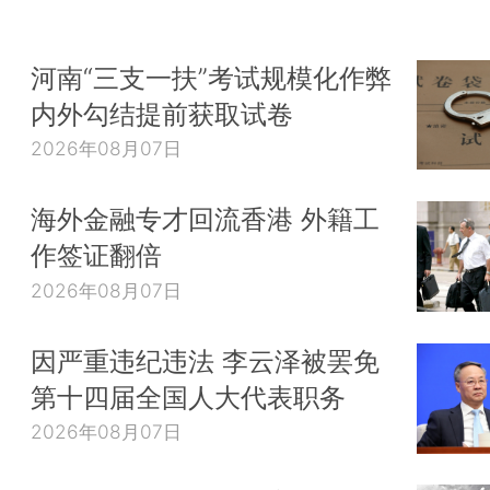
河南“三支一扶”考试规模化作弊
内外勾结提前获取试卷
2026年08月07日
海外金融专才回流香港 外籍工
作签证翻倍
2026年08月07日
因严重违纪违法 李云泽被罢免
第十四届全国人大代表职务
2026年08月07日