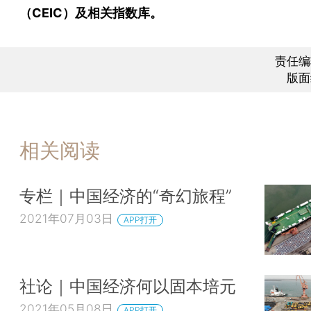
（CEIC）及相关指数库。
责任编
版面
相关阅读
专栏｜中国经济的“奇幻旅程”
2021年07月03日
APP打开
社论｜中国经济何以固本培元
2021年05月08日
APP打开