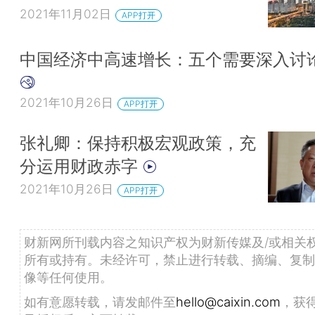
2021年11月02日
APP打开
中国经济中高速增长：五个需要深入讨
2021年10月26日
APP打开
张礼卿：保持积极宏观政策，充
分运用财政赤字
2021年10月26日
APP打开
财新网所刊载内容之知识产权为财新传媒及/或相关
所有或持有。未经许可，禁止进行转载、摘编、复制
像等任何使用。
如有意愿转载，请发邮件至
hello@caixin.com
，获