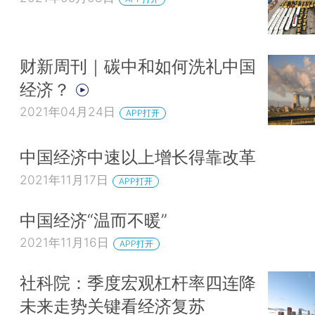
财新周刊｜碳中和如何洗礼中国
经济？
2021年04月24日
APP打开
中国经济中速以上增长得靠改革
2021年11月17日
APP打开
中国经济“温而不暖”
2021年11月16日
APP打开
社科院：季度宏观杠杆率四连降
未来走势关键看经济复苏