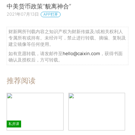
中美货币政策“貌离神合”
2021年07月13日
APP打开
财新网所刊载内容之知识产权为财新传媒及/或相关权利人
专属所有或持有。未经许可，禁止进行转载、摘编、复制及
建立镜像等任何使用。
如有意愿转载，请发邮件至
hello@caixin.com
，获得书面
确认及授权后，方可转载。
推荐阅读
私房课