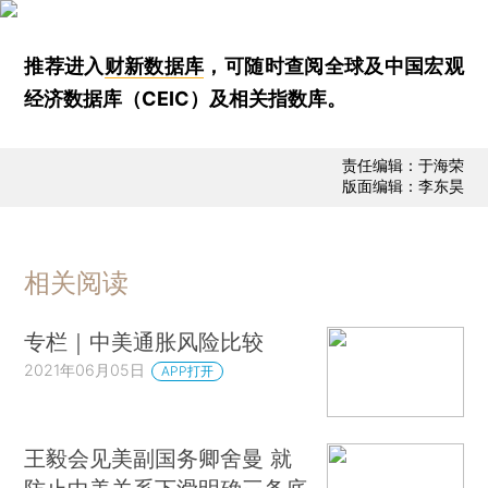
推荐进入
财新数据库
，可随时查阅全球及中国宏观
经济数据库（CEIC）及相关指数库。
责任编辑：于海荣
版面编辑：李东昊
相关阅读
专栏｜中美通胀风险比较
2021年06月05日
APP打开
王毅会见美副国务卿舍曼 就