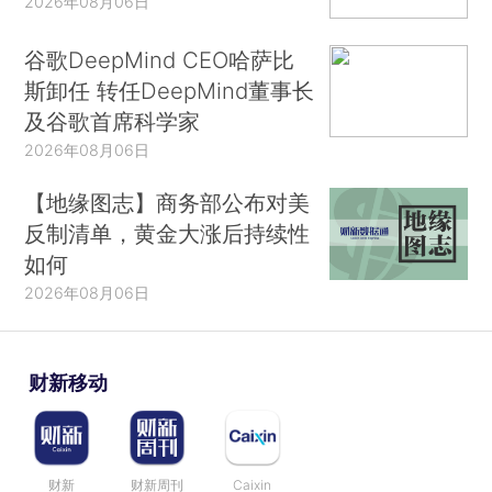
2026年08月06日
谷歌DeepMind CEO哈萨比
斯卸任 转任DeepMind董事长
及谷歌首席科学家
2026年08月06日
【地缘图志】商务部公布对美
反制清单，黄金大涨后持续性
如何
2026年08月06日
财新移动
财新
财新周刊
Caixin