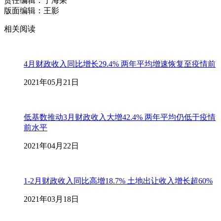
责任编辑：于海荣
版面编辑：王影
相关阅读
4月财政收入同比增长29.4% 两年平均增速恢复至疫情前
2021年05月21日
低基数推动3月财政收入大增42.4% 两年平均仍低于疫情
前水平
2021年04月22日
1-2月财政收入同比高增18.7% 土地出让收入增长超60%
2021年03月18日