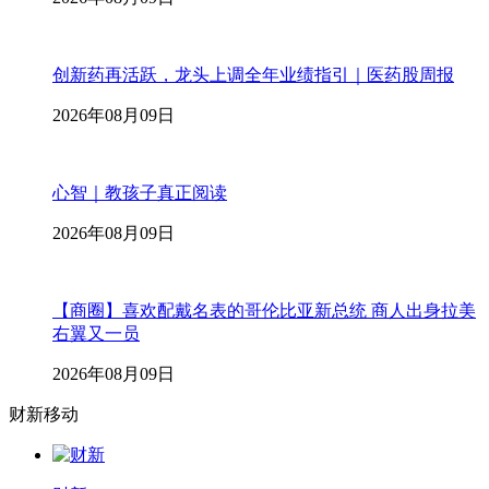
创新药再活跃，龙头上调全年业绩指引｜医药股周报
2026年08月09日
心智｜教孩子真正阅读
2026年08月09日
【商圈】喜欢配戴名表的哥伦比亚新总统 商人出身拉美
右翼又一员
2026年08月09日
财新移动