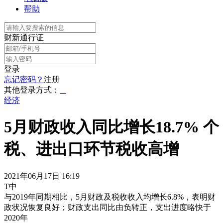
帮助
财新通行证
登录
忘记密码？
注册
其他登录方式：
经济
5月财政收入同比增长18.7% 个
税、进出口环节税收高增
2021年06月17日 16:19
T中
与2019年同期相比，5月财政及税收收入均增长6.8%，表明财
政状况恢复良好；财政支出同比由负转正，支出进度略快于
2020年