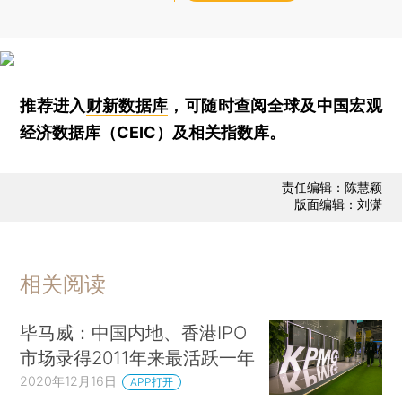
推荐进入
财新数据库
，可随时查阅全球及中国宏观
经济数据库（CEIC）及相关指数库。
责任编辑：陈慧颖
版面编辑：刘潇
相关阅读
毕马威：中国内地、香港IPO
市场录得2011年来最活跃一年
2020年12月16日
APP打开