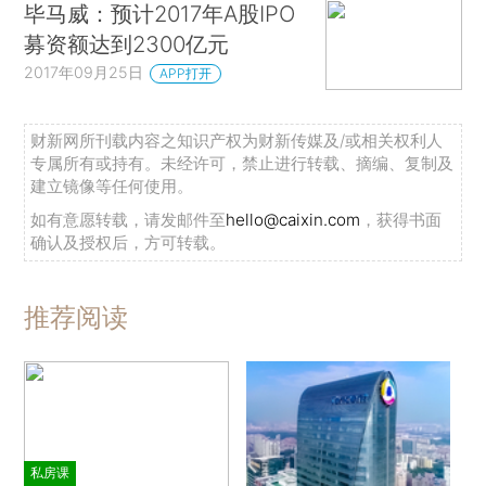
毕马威：预计2017年A股IPO
募资额达到2300亿元
2017年09月25日
APP打开
财新网所刊载内容之知识产权为财新传媒及/或相关权利人
专属所有或持有。未经许可，禁止进行转载、摘编、复制及
建立镜像等任何使用。
如有意愿转载，请发邮件至
hello@caixin.com
，获得书面
确认及授权后，方可转载。
推荐阅读
私房课