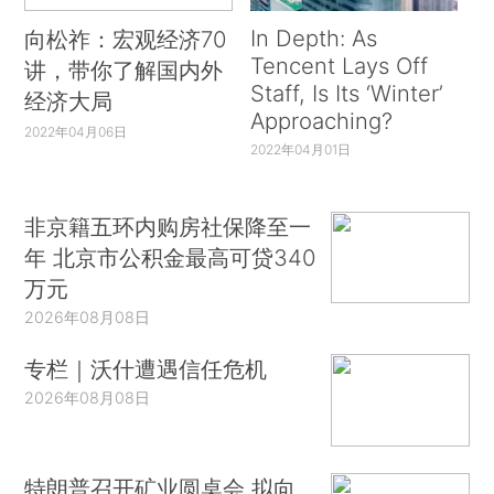
In Depth: As
向松祚：宏观经济70
Tencent Lays Off
讲，带你了解国内外
Staff, Is Its ‘Winter’
经济大局
Approaching?
2022年04月06日
2022年04月01日
非京籍五环内购房社保降至一
年 北京市公积金最高可贷340
万元
2026年08月08日
专栏｜沃什遭遇信任危机
2026年08月08日
特朗普召开矿业圆桌会 拟向