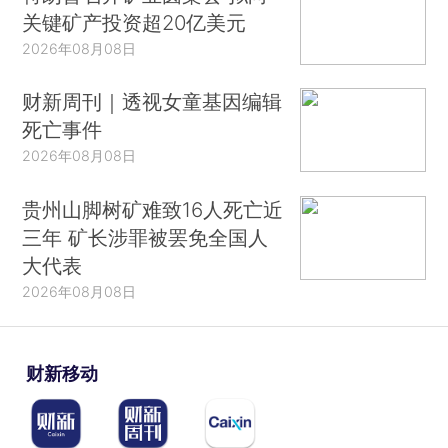
关键矿产投资超20亿美元
2026年08月08日
财新周刊｜透视女童基因编辑
死亡事件
2026年08月08日
贵州山脚树矿难致16人死亡近
三年 矿长涉罪被罢免全国人
大代表
2026年08月08日
财新移动