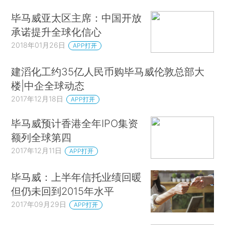
毕马威亚太区主席：中国开放
承诺提升全球化信心
2018年01月26日
APP打开
建滔化工约35亿人民币购毕马威伦敦总部大
楼|中企全球动态
2017年12月18日
APP打开
毕马威预计香港全年IPO集资
额列全球第四
2017年12月11日
APP打开
毕马威：上半年信托业绩回暖
但仍未回到2015年水平
2017年09月29日
APP打开