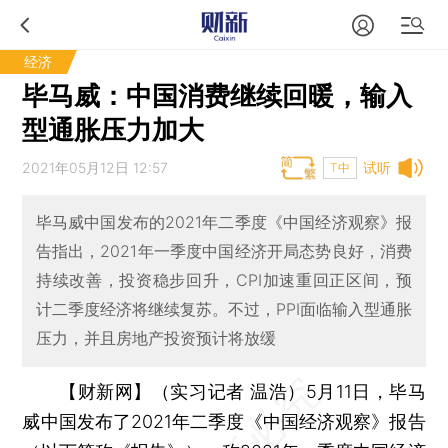
经济
毕马威：中国消费继续回暖，输入
型通胀压力加大
2021年05月12日 12:57
试听
T中
毕马威中国发布的2021年二季度《中国经济观察》报
告指出，2021年一季度中国经济开局态势良好，消费
持续改善，投资稳步回升，CPI加速重回正区间，预
计二季度经济将继续复苏。不过，PPI面临输入型通胀
压力，并且房地产投资预计将放缓
【财新网】（实习记者 温浩）
5月11日，毕马
威中国发布了2021年二季度《中国经济观察》报告