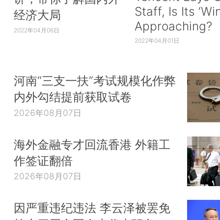
Staff, Is Its ‘Wi
经济大局
Approaching?
2022年04月06日
2022年04月01日
河南“三支一扶”考试规模化作弊
内外勾结提前获取试卷
2026年08月07日
海外金融专才回流香港 外籍工
作签证翻倍
2026年08月07日
因严重违纪违法 李云泽被罢免