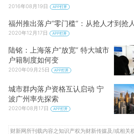
2016年08月19日
APP打开
福州推出落户“零门槛”：从抢人才到抢
2020年12月17日
APP打开
陆铭：上海落户“放宽” 特大城市
户籍制度如何变
2020年09月25日
APP打开
城市群内落户资格互认启动 宁
波广州率先探索
2020年08月17日
APP打开
财新网所刊载内容之知识产权为财新传媒及/或相关