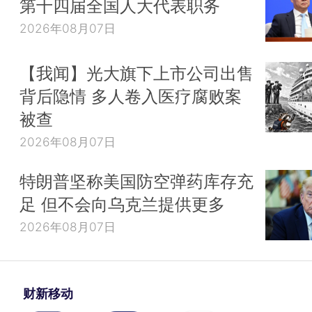
第十四届全国人大代表职务
2026年08月07日
【我闻】光大旗下上市公司出售
背后隐情 多人卷入医疗腐败案
被查
2026年08月07日
特朗普坚称美国防空弹药库存充
足 但不会向乌克兰提供更多
2026年08月07日
财新移动