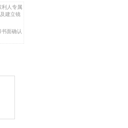
权利人专属
及建立镜
得书面确认