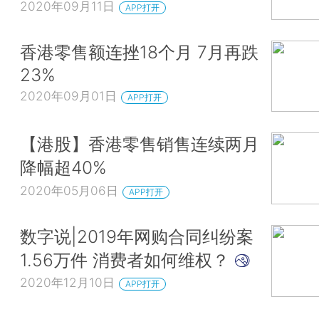
2020年09月11日
APP打开
香港零售额连挫18个月 7月再跌
23%
2020年09月01日
APP打开
【港股】香港零售销售连续两月
降幅超40%
2020年05月06日
APP打开
数字说|2019年网购合同纠纷案
1.56万件 消费者如何维权？
2020年12月10日
APP打开