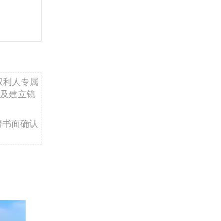
权利人专属
及建立镜
得书面确认