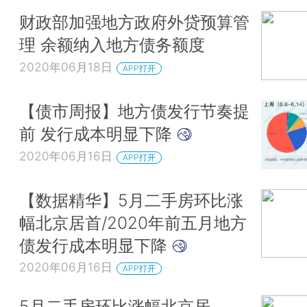
财政部加强地方政府外贷预算管
理 余额纳入地方债务额度
2020年06月18日
APP打开
【债市周报】地方债发行节奏提
前 发行成本明显下降
2020年06月16日
APP打开
【数据精华】5月二手房环比涨
幅北京居首/2020年前五月地方
债发行成本明显下降
2020年06月16日
APP打开
5月二手房环比涨幅北京居