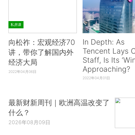
私房课
In Depth: As
向松祚：宏观经济70
Tencent Lays O
讲，带你了解国内外
Staff, Is Its ‘Wi
经济大局
Approaching?
2022年04月06日
2022年04月01日
最新财新周刊｜欧洲高温改变了
什么？
2026年08月09日