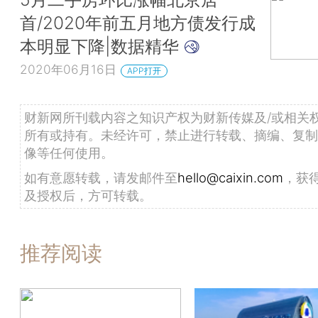
首/2020年前五月地方债发行成
本明显下降|数据精华
2020年06月16日
APP打开
财新网所刊载内容之知识产权为财新传媒及/或相关
所有或持有。未经许可，禁止进行转载、摘编、复制
像等任何使用。
如有意愿转载，请发邮件至
hello@caixin.com
，获
及授权后，方可转载。
推荐阅读