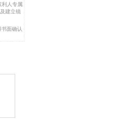
权利人专属
及建立镜
得书面确认