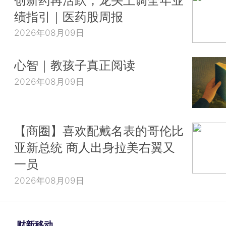
绩指引｜医药股周报
2026年08月09日
心智｜教孩子真正阅读
2026年08月09日
【商圈】喜欢配戴名表的哥伦比
亚新总统 商人出身拉美右翼又
一员
2026年08月09日
财新移动