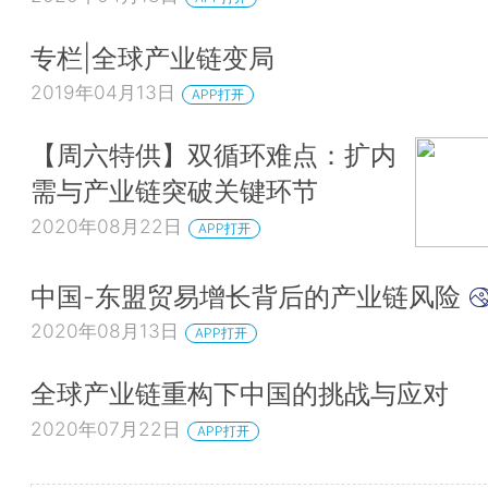
专栏|全球产业链变局
2019年04月13日
APP打开
【周六特供】双循环难点：扩内
需与产业链突破关键环节
2020年08月22日
APP打开
中国-东盟贸易增长背后的产业链风险
2020年08月13日
APP打开
全球产业链重构下中国的挑战与应对
2020年07月22日
APP打开