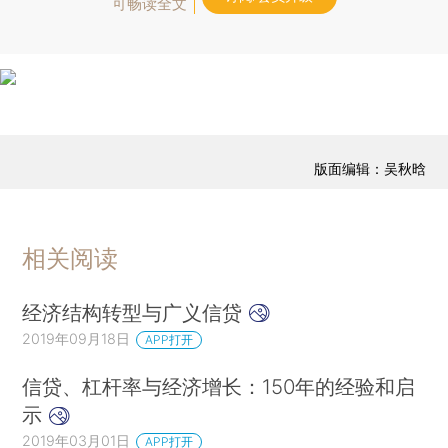
可畅读全文
版面编辑：吴秋晗
相关阅读
经济结构转型与广义信贷
2019年09月18日
APP打开
信贷、杠杆率与经济增长：150年的经验和启
示
2019年03月01日
APP打开