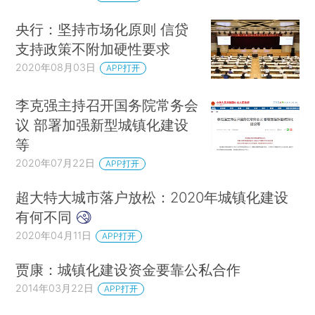
央行：坚持市场化原则 信贷
支持政策不附加硬性要求
2020年08月03日
APP打开
李克强主持召开国务院常务会
议 部署加强新型城镇化建设
等
2020年07月22日
APP打开
超大特大城市落户放松：2020年城镇化建设
有何不同
2020年04月11日
APP打开
贾康：城镇化建设资金要靠公私合作
2014年03月22日
APP打开