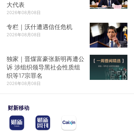
大代表
2026年08月08日
专栏｜沃什遭遇信任危机
2026年08月08日
独家｜晋煤富豪张新明再遭公
诉 涉组织领导黑社会性质组
织等17宗罪名
2026年08月08日
财新移动