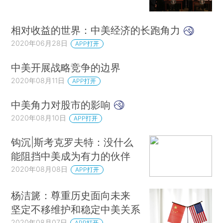
相对收益的世界：中美经济的长跑角力
2020年06月28日
APP打开
中美开展战略竞争的边界
2020年08月11日
APP打开
中美角力对股市的影响
2020年08月10日
APP打开
钩沉|斯考克罗夫特：没什么
能阻挡中美成为有力的伙伴
2020年08月08日
APP打开
杨洁篪：尊重历史面向未来
坚定不移维护和稳定中美关系
2020年08月07日
APP打开