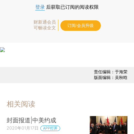
登录
后获取已订阅的阅读权限
财新通会员
订阅/会员升级
可畅读全文
责任编辑：于海荣
版面编辑：吴秋晗
相关阅读
封面报道|中美约成
2020年01月17日
APP打开