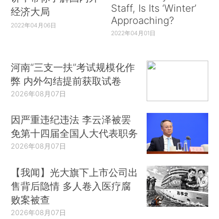
Staff, Is Its ‘Winter’
经济大局
Approaching?
2022年04月06日
2022年04月01日
河南“三支一扶”考试规模化作
弊 内外勾结提前获取试卷
2026年08月07日
因严重违纪违法 李云泽被罢
免第十四届全国人大代表职务
2026年08月07日
【我闻】光大旗下上市公司出
售背后隐情 多人卷入医疗腐
败案被查
2026年08月07日