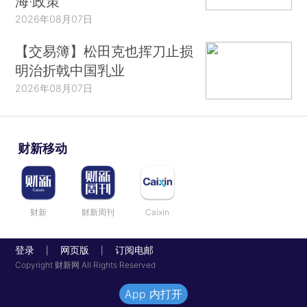
海·政策
2026年08月07日
【交易簿】松田克也挥刀止损
明治折戟中国乳业
2026年08月07日
财新移动
财新
财新周刊
Caixin
登录
网页版
订阅电邮
|
|
Copyright 财新网 All Rights Reserved
App 内打开