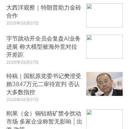
大西洋观察｜特朗普助力金砖
合作
2026年08月07日
字节跳动开全员会复盘AI业务
进展 称大模型被海外竞对拉
开差距
2026年08月07日
特稿｜国航原党委书记樊澄受
贿3847万元二审待宣判 否认
大多数指控
2026年08月07日
刚果（金）铜钴精矿禁令扰动
市场 多家企业称暂无影响 | 出