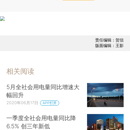
责任编辑：贺信
版面编辑：王影
相关阅读
5月全社会用电量同比增速大
幅回升
2020年06月17日
APP打开
一季度全社会用电量同比降
6.5% 创三年新低