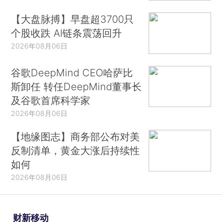
【大盘脉搏】早盘超3700只
个股收跌 AI链条震荡回升
2026年08月06日
谷歌DeepMind CEO哈萨比
斯卸任 转任DeepMind董事长
及谷歌首席科学家
2026年08月06日
【地缘图志】商务部公布对美
反制清单，黄金大涨后持续性
如何
2026年08月06日
财新移动