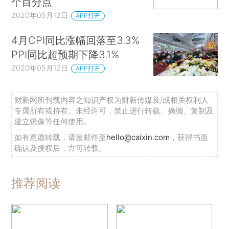
个百分点
2020年05月12日
APP打开
4月CPI同比涨幅回落至3.3%
PPI同比超预期下降3.1%
2020年05月12日
APP打开
财新网所刊载内容之知识产权为财新传媒及/或相关权利人
专属所有或持有。未经许可，禁止进行转载、摘编、复制及
建立镜像等任何使用。
如有意愿转载，请发邮件至
hello@caixin.com
，获得书面
确认及授权后，方可转载。
推荐阅读