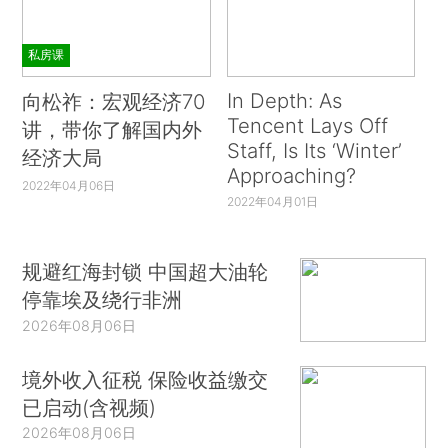
私房课
In Depth: As
向松祚：宏观经济70
Tencent Lays Off
讲，带你了解国内外
Staff, Is Its ‘Winter’
经济大局
Approaching?
2022年04月06日
2022年04月01日
规避红海封锁 中国超大油轮
停靠埃及绕行非洲
2026年08月06日
境外收入征税 保险收益缴交
已启动(含视频)
2026年08月06日