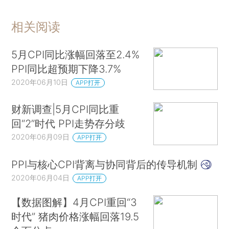
相关阅读
5月CPI同比涨幅回落至2.4%
PPI同比超预期下降3.7%
2020年06月10日
APP打开
财新调查|5月CPI同比重
回“2”时代 PPI走势存分歧
2020年06月09日
APP打开
PPI与核心CPI背离与协同背后的传导机制
2020年06月04日
APP打开
【数据图解】4月CPI重回“3
时代” 猪肉价格涨幅回落19.5