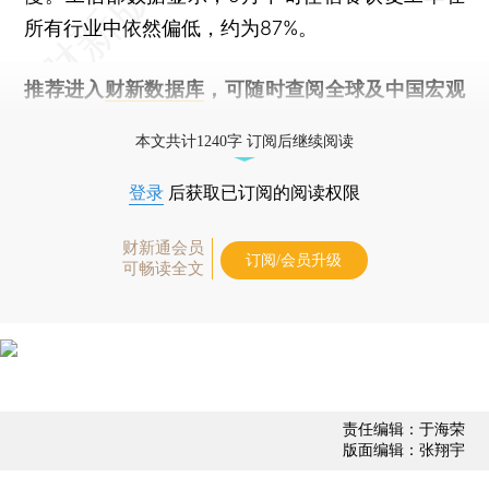
所有行业中依然偏低，约为87%。
推荐进入
财新数据库
，可随时查阅全球及中国宏观
经济数据库（CEIC）及相关指数库。
本文共计1240字 订阅后继续阅读
登录
后获取已订阅的阅读权限
财新通会员
订阅/会员升级
可畅读全文
责任编辑：于海荣
版面编辑：张翔宇