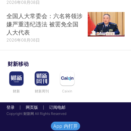
2026年08月08日
全国人大常委会：六名将领涉
嫌严重违纪违法 被罢免全国
人大代表
2026年08月08日
财新移动
财新
财新周刊
Caixin
登录
网页版
订阅电邮
|
|
Copyright 财新网 All Rights Reserved
App 内打开