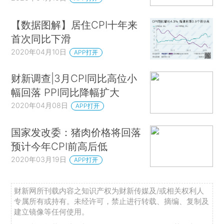
【数据图解】居住CPI十年来
首次同比下滑
2020年04月10日
APP打开
财新调查|3月CPI同比高位小
幅回落 PPI同比降幅扩大
2020年04月08日
APP打开
国家发改委：猪肉价格将回落
预计今年CPI前高后低
2020年03月19日
APP打开
财新网所刊载内容之知识产权为财新传媒及/或相关权利人
专属所有或持有。未经许可，禁止进行转载、摘编、复制及
建立镜像等任何使用。