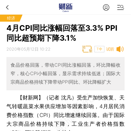
经济
4月CPI同比涨幅回落至3.3% PPI
同比超预期下降3.1%
2020年05月12日 10:22
试听
T中
食品价格回落，带动CPI同比涨幅回落，环比降幅收
窄，核心CPI小幅回落，显示需求持续低迷；国际大
宗商品价格持续下降带动PPI同比、环比降幅扩大
【财新网】（记者 沈凡）
受生产加快恢复、天
气转暖蔬菜水果供应增加等因素影响，4月居民消
费价格指数（CPI）同比增速继续回落。由于国际
大宗商品价格持续下降，工业生产者价格指数