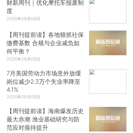
财新周刊｜优化摩托车报废制
度
2026年08月08日
【周刊提前读】各地狠抓社保
缴费基数 合规与企业减负如
何平衡？
2026年08月08日
7月美国劳动力市场意外放缓
岗位减少2.3万个失业率降至
4.1%
2026年08月08日
【周刊提前读】海南爆发历史
最大赤潮 渔业基础研究与防
范应对亟待提升