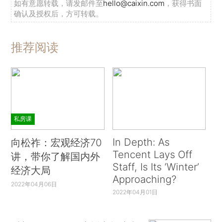
如有意愿转载，请发邮件至
hello@caixin.com
，获得书面
确认及授权后，方可转载。
推荐阅读
私房课
In Depth: As
向松祚：宏观经济70
Tencent Lays Off
讲，带你了解国内外
Staff, Is Its ‘Winter’
经济大局
Approaching?
2022年04月06日
2022年04月01日