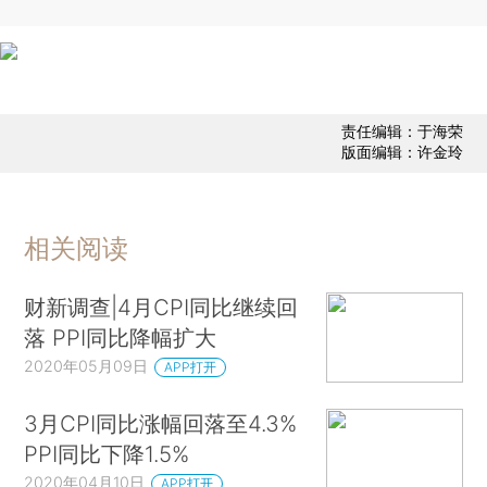
责任编辑：于海荣
版面编辑：许金玲
相关阅读
财新调查|4月CPI同比继续回
落 PPI同比降幅扩大
2020年05月09日
APP打开
3月CPI同比涨幅回落至4.3%
PPI同比下降1.5%
2020年04月10日
APP打开