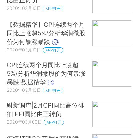
比由正转负
2020年03月10日
APP打开
【数据精华】CPI连续两个月
同比上涨超5%/分析华润微股
价为何暴涨暴跌
2020年03月10日
APP打开
CPI连续两个月同比上涨超
5%/分析华润微股价为何暴涨
暴跌|数据精华
2020年03月10日
APP打开
财新调查|2月CPI同比高位徘
徊 PPI同比由正转负
2020年03月09日
APP打开