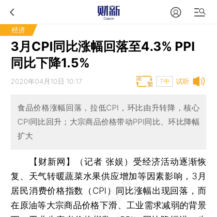
经济
3月CPI同比涨幅回落至4.3% PPI
同比下降1.5%
2020年04月10日 10:17
试听
T中
食品价格涨幅回落，拉低CPI，环比由升转降，核心
CPI同比回升；大宗商品价格带动PPI同比、环比降幅
扩大
【财新网】（记者 张娱）
受经济活动逐渐恢
复、天气转暖蔬菜水果供应增加等因素影响，3月
居民消费价格指数（CPI）同比涨幅出现回落，而
在原油等大宗商品价格下滑、工业需求减弱的背景