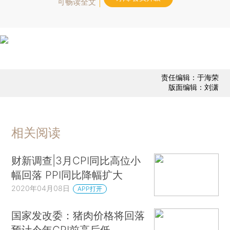
可畅读全文
责任编辑：于海荣
版面编辑：刘潇
相关阅读
财新调查|3月CPI同比高位小
幅回落 PPI同比降幅扩大
2020年04月08日
APP打开
国家发改委：猪肉价格将回落
预计今年CPI前高后低