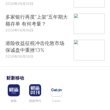
2026年08月05日
多家银行再度“上架”五年期大
额存单 有何考量？
2026年08月06日
港险收益征税冲击伦敦市场
保诚盘中重挫13%
2026年08月06日
财新移动
财新
财新周刊
Caixin