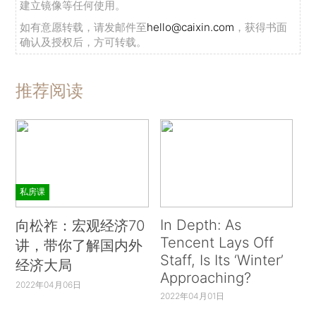
建立镜像等任何使用。
如有意愿转载，请发邮件至
hello@caixin.com
，获得书面
确认及授权后，方可转载。
推荐阅读
私房课
In Depth: As
向松祚：宏观经济70
Tencent Lays Off
讲，带你了解国内外
Staff, Is Its ‘Winter’
经济大局
Approaching?
2022年04月06日
2022年04月01日