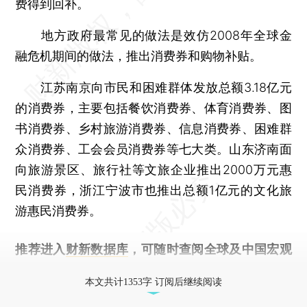
费得到回补。
地方政府最常见的做法是效仿2008年全球金
融危机期间的做法，推出消费券和购物补贴。
江苏南京向市民和困难群体发放总额3.18亿元
的消费券，主要包括餐饮消费券、体育消费券、图
书消费券、乡村旅游消费券、信息消费券、困难群
众消费券、工会会员消费券等七大类。山东济南面
向旅游景区、旅行社等文旅企业推出2000万元惠
民消费券，浙江宁波市也推出总额1亿元的文化旅
游惠民消费券。
推荐进入
财新数据库
，可随时查阅全球及中国宏观
经济数据库（CEIC）及相关指数库。
本文共计1353字 订阅后继续阅读