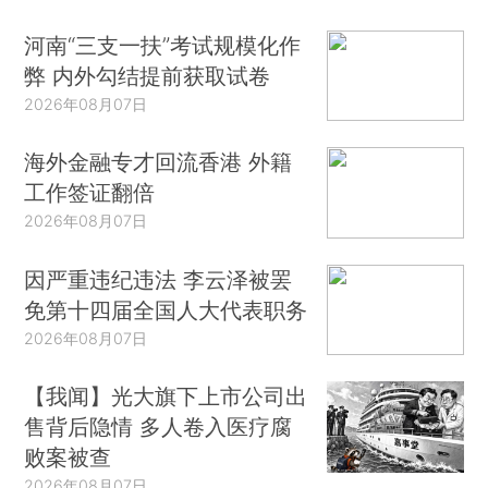
河南“三支一扶”考试规模化作
弊 内外勾结提前获取试卷
2026年08月07日
海外金融专才回流香港 外籍
工作签证翻倍
2026年08月07日
因严重违纪违法 李云泽被罢
免第十四届全国人大代表职务
2026年08月07日
【我闻】光大旗下上市公司出
售背后隐情 多人卷入医疗腐
败案被查
2026年08月07日