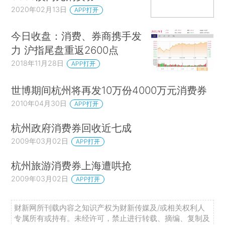
2020年02月13日
APP打开
今日收盘：消费、券商携手发
力 沪指尾盘重返2600点
2018年11月28日
APP打开
世博期间杭州将再发10万份4000万元消费券
2010年04月30日
APP打开
杭州政府消费券回收近七成
2009年03月02日
APP打开
杭州旅游消费券上海遭哄抢
2009年03月02日
APP打开
财新网所刊载内容之知识产权为财新传媒及/或相关权利人
专属所有或持有。未经许可，禁止进行转载、摘编、复制及