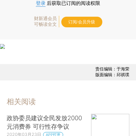
登录
后获取已订阅的阅读权限
财新通会员
订阅/会员升级
可畅读全文
责任编辑：于海荣
版面编辑：邱祺璞
相关阅读
政协委员建议全民发放2000
元消费券 可行性存争议
2020年03月23日
APP打开