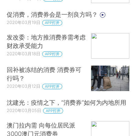
促消费，消费券会是一剂良方吗？
2020年03月19日
APP打开
发改委：地方推消费券需考虑
财政承受能力
2020年03月18日
APP打开
回补被冻结的消费 消费券可
行吗？
2020年03月12日
APP打开
沈建光：疫情之下，“消费券”如何为内地所用
2020年03月05日
APP打开
澳门拉内需 向每位居民派
3000澳门元消费券