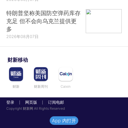
特朗普坚称美国防空弹药库存
充足 但不会向乌克兰提供更
多
2026年08月07日
财新移动
财新
财新周刊
Caixin
登录
网页版
订阅电邮
|
|
Copyright 财新网 All Rights Reserved
App 内打开