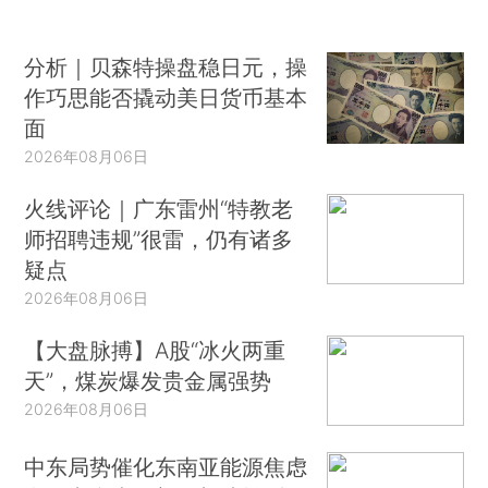
分析｜贝森特操盘稳日元，操
作巧思能否撬动美日货币基本
面
2026年08月06日
火线评论｜广东雷州“特教老
师招聘违规”很雷，仍有诸多
疑点
2026年08月06日
【大盘脉搏】A股“冰火两重
天”，煤炭爆发贵金属强势
2026年08月06日
中东局势催化东南亚能源焦虑