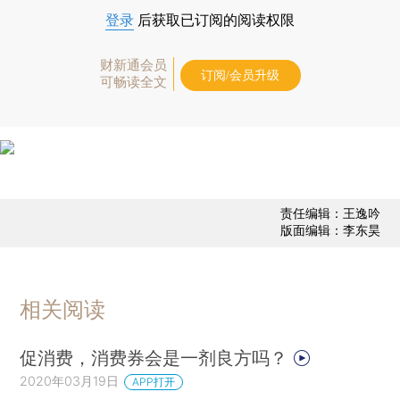
登录
后获取已订阅的阅读权限
财新通会员
订阅/会员升级
可畅读全文
责任编辑：王逸吟
版面编辑：李东昊
相关阅读
促消费，消费券会是一剂良方吗？
2020年03月19日
APP打开