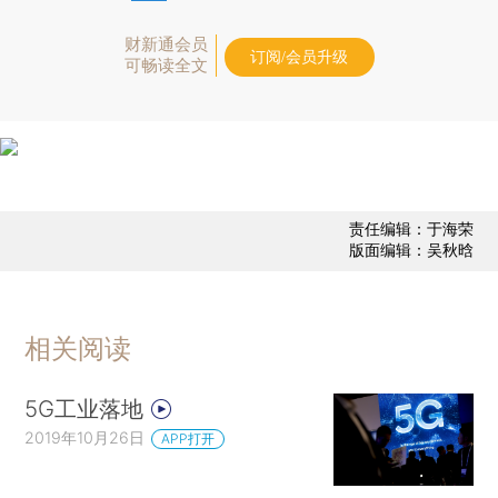
财新通会员
订阅/会员升级
可畅读全文
责任编辑：于海荣
版面编辑：吴秋晗
相关阅读
5G工业落地
2019年10月26日
APP打开