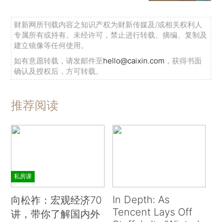
财新网所刊载内容之知识产权为财新传媒及/或相关权利人
专属所有或持有。未经许可，禁止进行转载、摘编、复制及
建立镜像等任何使用。
如有意愿转载，请发邮件至
hello@caixin.com
，获得书面
确认及授权后，方可转载。
推荐阅读
私房课
In Depth: As
向松祚：宏观经济70
Tencent Lays Off
讲，带你了解国内外