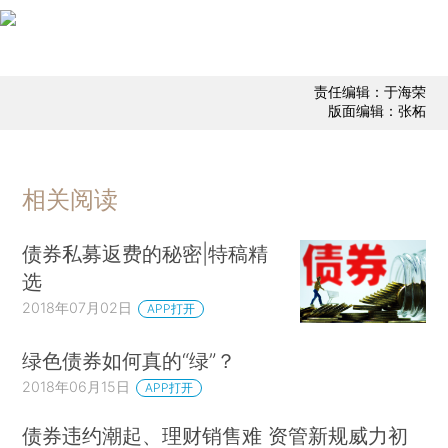
责任编辑：于海荣
版面编辑：张柘
相关阅读
债券私募返费的秘密|特稿精
选
2018年07月02日
APP打开
绿色债券如何真的“绿”？
2018年06月15日
APP打开
债券违约潮起、理财销售难 资管新规威力初