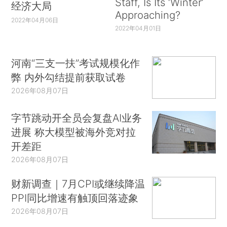
Staff, Is Its ‘Winter’
经济大局
Approaching?
2022年04月06日
2022年04月01日
河南“三支一扶”考试规模化作
弊 内外勾结提前获取试卷
2026年08月07日
字节跳动开全员会复盘AI业务
进展 称大模型被海外竞对拉
开差距
2026年08月07日
财新调查｜7月CPI或继续降温
PPI同比增速有触顶回落迹象
2026年08月07日