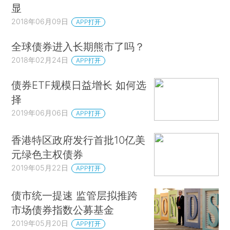
显
2018年06月09日
APP打开
全球债券进入长期熊市了吗？
2018年02月24日
APP打开
债券ETF规模日益增长 如何选
择
2019年06月06日
APP打开
香港特区政府发行首批10亿美
元绿色主权债券
2019年05月22日
APP打开
债市统一提速 监管层拟推跨
市场债券指数公募基金
2019年05月20日
APP打开