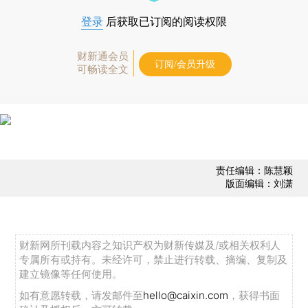
登录
后获取已订阅的阅读权限
财新通会员
订阅/会员升级
可畅读全文
责任编辑：陈慧颖
版面编辑：刘潇
财新网所刊载内容之知识产权为财新传媒及/或相关权利人
专属所有或持有。未经许可，禁止进行转载、摘编、复制及
建立镜像等任何使用。
如有意愿转载，请发邮件至
hello@caixin.com
，获得书面