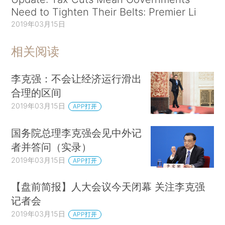
Need to Tighten Their Belts: Premier Li
2019年03月15日
相关阅读
李克强：不会让经济运行滑出
合理的区间
2019年03月15日
APP打开
国务院总理李克强会见中外记
者并答问（实录）
2019年03月15日
APP打开
【盘前简报】人大会议今天闭幕 关注李克强
记者会
2019年03月15日
APP打开