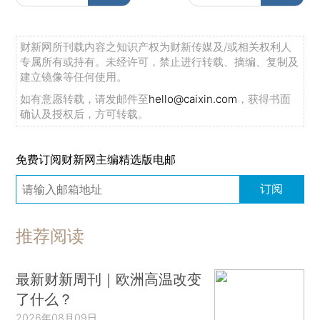
财新网所刊载内容之知识产权为财新传媒及/或相关权利人
专属所有或持有。未经许可，禁止进行转载、摘编、复制及
建立镜像等任何使用。
如有意愿转载，请发邮件至
hello@caixin.com
，获得书面
确认及授权后，方可转载。
免费订阅财新网主编精选版电邮
订阅
推荐阅读
最新财新周刊｜欧洲高温改变
了什么？
2026年08月09日