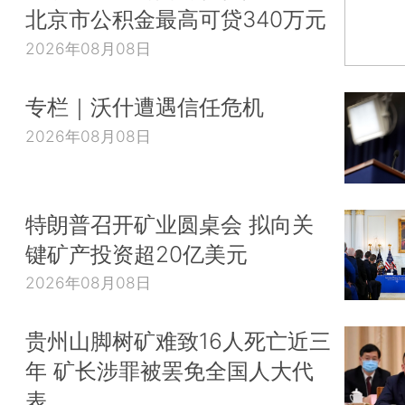
北京市公积金最高可贷340万元
2026年08月08日
专栏｜沃什遭遇信任危机
2026年08月08日
特朗普召开矿业圆桌会 拟向关
键矿产投资超20亿美元
2026年08月08日
贵州山脚树矿难致16人死亡近三
年 矿长涉罪被罢免全国人大代
表