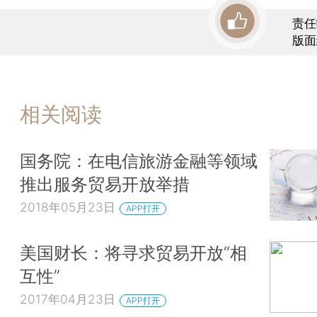
责任
版面
相关阅读
国务院：在电信旅游金融等领域
推出服务贸易开放举措
2018年05月23日
APP打开
美国财长：将寻求贸易开放“相
互性”
2017年04月23日
APP打开