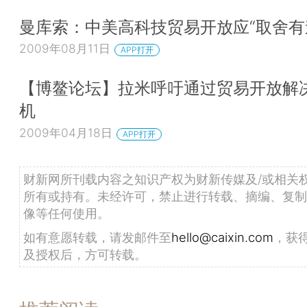
曼库索：中美高科技贸易开放应“取舍有
2009年08月11日
APP打开
【博鳌论坛】拉米呼吁通过贸易开放解
机
2009年04月18日
APP打开
财新网所刊载内容之知识产权为财新传媒及/或相关
所有或持有。未经许可，禁止进行转载、摘编、复制
像等任何使用。
如有意愿转载，请发邮件至
hello@caixin.com
，获
及授权后，方可转载。