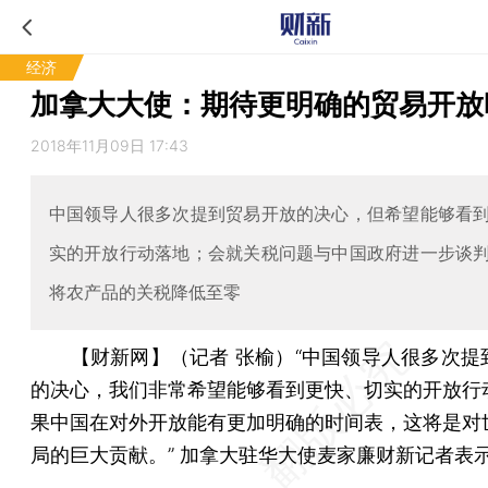
经济
加拿大大使：期待更明确的贸易开放
2018年11月09日 17:43
中国领导人很多次提到贸易开放的决心，但希望能够看
实的开放行动落地；会就关税问题与中国政府进一步谈
将农产品的关税降低至零
【财新网】（记者 张榆）
“中国领导人很多次提
的决心，我们非常希望能够看到更快、切实的开放行
果中国在对外开放能有更加明确的时间表，这将是对
局的巨大贡献。” 加拿大驻华大使麦家廉财新记者表