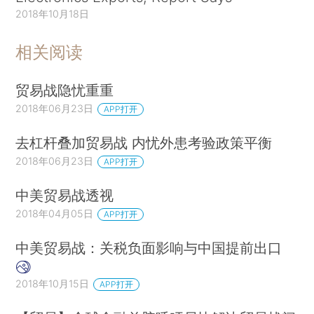
2018年10月18日
相关阅读
贸易战隐忧重重
2018年06月23日
APP打开
去杠杆叠加贸易战 内忧外患考验政策平衡
2018年06月23日
APP打开
中美贸易战透视
2018年04月05日
APP打开
中美贸易战：关税负面影响与中国提前出口
2018年10月15日
APP打开