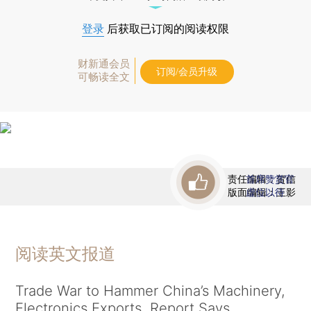
登录
后获取已订阅的阅读权限
财新通会员
订阅/会员升级
可畅读全文
责任编辑：贺信
首席赞赏官
版面编辑：王影
虚位以待
阅读英文报道
Trade War to Hammer China’s Machinery,
Electronics Exports, Report Says