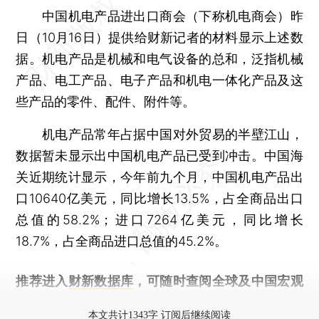
中国机电产品进出口商会（下称机电商会）昨
日（10月16日）提供给财新记者的材料显示上述数
据。机电产品是机械和电气设备的总和，泛指机械
产品、电工产品、电子产品和机电一体化产品及这
些产品的零件、配件、附件等。
机电产品常年占据中国对外贸易的半壁江山，
数据暂未显示出中国机电产品已受到冲击。中国海
关近期统计显示，今年前九个月，中国机电产品出
口10640亿美元，同比增长13.5%，占全商品出口
总值的58.2%；进口7264亿美元，同比增长
18.7%，占全商品进口总值的45.2%。
推荐进入
财新数据库
，可随时查阅全球及中国宏观
经济数据库（CEIC）及相关指数库。
本文共计1343字 订阅后继续阅读