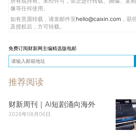
所有或持有。未经许可，禁止进行转载、摘编、复制
像等任何使用。
如有意愿转载，请发邮件至
hello@caixin.com
，获
及授权后，方可转载。
免费订阅财新网主编精选版电邮
推荐阅读
财新周刊｜AI短剧涌向海外
2026年08月06日