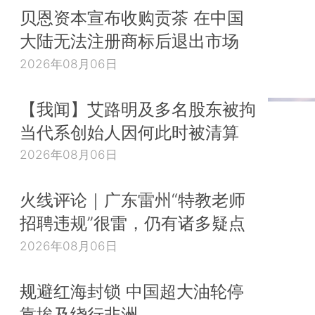
贝恩资本宣布收购贡茶 在中国
大陆无法注册商标后退出市场
2026年08月06日
【我闻】艾路明及多名股东被拘
当代系创始人因何此时被清算
2026年08月06日
火线评论｜广东雷州“特教老师
招聘违规”很雷，仍有诸多疑点
2026年08月06日
规避红海封锁 中国超大油轮停
靠埃及绕行非洲