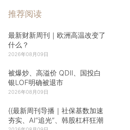
推荐阅读
最新财新周刊｜欧洲高温改变了
什么？
2026年08月09日
被爆炒、高溢价 QDII、国投白
银LOF明确被退市
2026年08月09日
{{最新周刊导播｜社保基数加速
夯实、AI“追光”、韩股杠杆狂潮
2026年08月09日