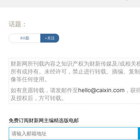
话题：
#A股
+关注
财新网所刊载内容之知识产权为财新传媒及/或相关
所有或持有。未经许可，禁止进行转载、摘编、复制
像等任何使用。
如有意愿转载，请发邮件至
hello@caixin.com
，获
及授权后，方可转载。
免费订阅财新网主编精选版电邮