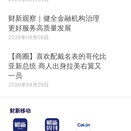
财新观察｜健全金融机构治理
更好服务高质量发展
2026年08月09日
【商圈】喜欢配戴名表的哥伦比
亚新总统 商人出身拉美右翼又
一员
2026年08月09日
财新移动