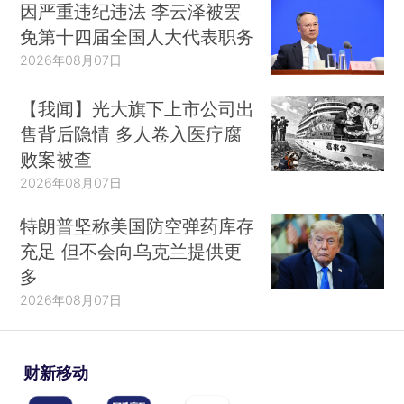
因严重违纪违法 李云泽被罢
免第十四届全国人大代表职务
2026年08月07日
【我闻】光大旗下上市公司出
售背后隐情 多人卷入医疗腐
败案被查
2026年08月07日
特朗普坚称美国防空弹药库存
充足 但不会向乌克兰提供更
多
2026年08月07日
财新移动