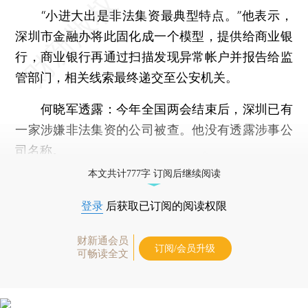
“小进大出是非法集资最典型特点。”他表示，
深圳市金融办将此固化成一个模型，提供给商业银
行，商业银行再通过扫描发现异常帐户并报告给监
管部门，相关线索最终递交至公安机关。
何晓军透露：今年全国两会结束后，深圳已有
一家涉嫌非法集资的公司被查。他没有透露涉事公
司名称。
本文共计777字 订阅后继续阅读
登录
后获取已订阅的阅读权限
财新通会员
订阅/会员升级
可畅读全文