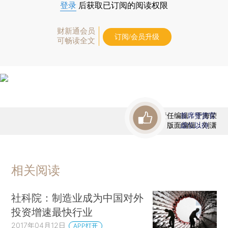
登录
后获取已订阅的阅读权限
财新通会员
订阅/会员升级
可畅读全文
责任编辑：于海荣
首席赞赏官
版面编辑：刘潇
虚位以待
相关阅读
社科院：制造业成为中国对外
投资增速最快行业
2017年04月12日
APP打开