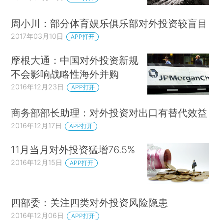
周小川：部分体育娱乐俱乐部对外投资较盲目
2017年03月10日
APP打开
摩根大通：中国对外投资新规
不会影响战略性海外并购
2016年12月23日
APP打开
商务部部长助理：对外投资对出口有替代效益
2016年12月17日
APP打开
11月当月对外投资猛增76.5%
2016年12月15日
APP打开
四部委：关注四类对外投资风险隐患
2016年12月06日
APP打开