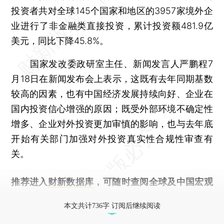
投资者共对全球145个国家和地区的3957家境外企
业进行了非金融类直接投资，累计投资额481.9亿
美元，同比下降45.8%。
国家发改委政研室主任、新闻发言人严鹏程7
月18日在新闻发布会上表示，这既有去年同期基数
较高的因素，也有中国经济发展持续向好、企业在
国内投资信心增强的原因；既受外部环境不确定性
增多、企业对外投资更加审慎的影响，也与去年底
开始有关部门加强对外投资真实性合规性审查有
关。
推荐进入
财新数据库
，可随时查阅全球及中国宏观
经济数据库（CEIC）及相关指数库。
本文共计736字 订阅后继续阅读