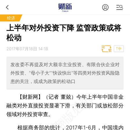
经济
上半年对外投资下降 监管政策或将
松动
2017年07月18日 14:18
T中
发改委不再提及对大额非主业投资、有限合伙企业对
外投资、“母小子大”“快设快出”等四类对外投资风险隐
患的关注，或成为政策的松动口
【财新网】（记者 董兢）
今年上半年中国非金
融类对外直接投资显著下滑，有关部门或放松部分
领域对外投资审查。
根据商务部的统计，2017年1-6月，中国境内