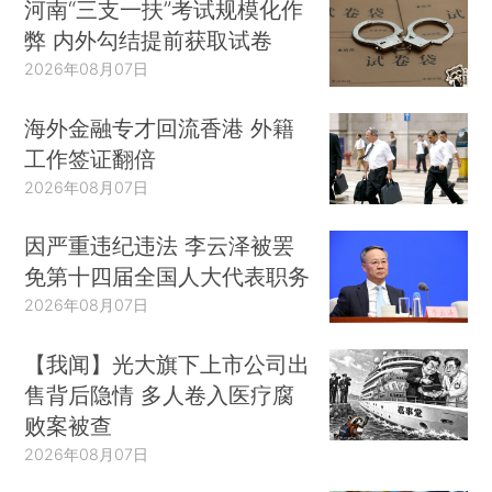
河南“三支一扶”考试规模化作
弊 内外勾结提前获取试卷
2026年08月07日
海外金融专才回流香港 外籍
工作签证翻倍
2026年08月07日
因严重违纪违法 李云泽被罢
免第十四届全国人大代表职务
2026年08月07日
【我闻】光大旗下上市公司出
售背后隐情 多人卷入医疗腐
败案被查
2026年08月07日