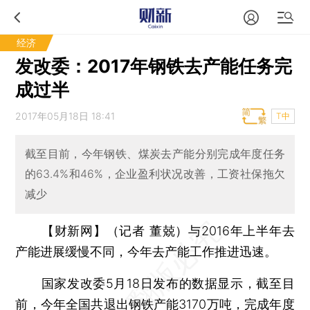
经济
发改委：2017年钢铁去产能任务完
成过半
2017年05月18日 18:41
T中
截至目前，今年钢铁、煤炭去产能分别完成年度任务
的63.4%和46%，企业盈利状况改善，工资社保拖欠
减少
【财新网】（记者 董兢）
与2016年上半年去
产能进展缓慢不同，今年去产能工作推进迅速。
国家发改委5月18日发布的数据显示，截至目
前，今年全国共退出钢铁产能3170万吨，完成年度