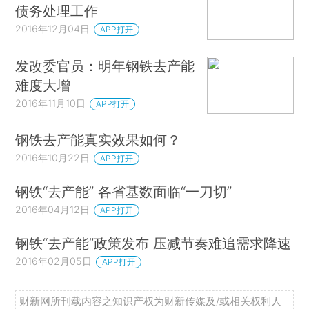
债务处理工作
2016年12月04日
APP打开
发改委官员：明年钢铁去产能
难度大增
2016年11月10日
APP打开
钢铁去产能真实效果如何？
2016年10月22日
APP打开
钢铁“去产能” 各省基数面临“一刀切”
2016年04月12日
APP打开
钢铁“去产能”政策发布 压减节奏难追需求降速
2016年02月05日
APP打开
财新网所刊载内容之知识产权为财新传媒及/或相关权利人