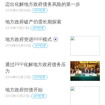
迈出化解地方政府债务风险的第一步
2015年01月09日
APP打开
地方政府破产仍需长期探索
2014年11月21日
APP打开
地方政府突进PPP模式
2014年04月04日
APP打开
通过PPP化解地方政府债务压
力
2014年03月31日
APP打开
地方政府控债开始
2013年12月21日
APP打开