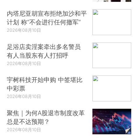
内塔尼亚胡宣布拒绝加沙和平
计划 称“不会进行任何撤军”
2026年08月10日
足浴店卖淫案牵出多名警员
有人当股东有人打招呼
2026年08月10日
宇树科技开始申购 中签堪比
中彩票
2026年08月10日
聚焦｜为何A股退市制度改革
总是不达预期？
2026年08月10日