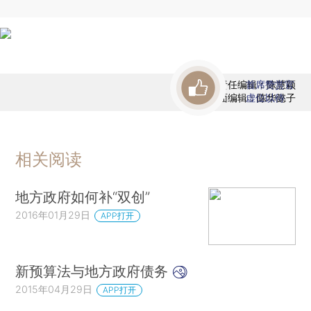
责任编辑：陈慧颖
首席赞赏官
版面编辑：陈华懿子
虚位以待
相关阅读
地方政府如何补“双创”
2016年01月29日
APP打开
新预算法与地方政府债务
2015年04月29日
APP打开