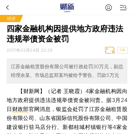
经济
四家金融机构因提供地方政府违法
违规举债资金被罚
2017年03月24日 20:28
T中
江苏金融租赁股份有限公司被行政处罚30万元，副总
经理佘某、市场总监郑某均被给予警告、罚款5万元
【财新网】（记者 王晓霞）
4家金融机构因向
地方政府提供违法违规举债资金被问责。据3月24
日
财政部
官网消息，银监会处罚了江苏金融租赁股
份有限公司、山东省国际信托股份有限公司、中国
建设银行驻马店分行、新都桂城村镇银行等4家金