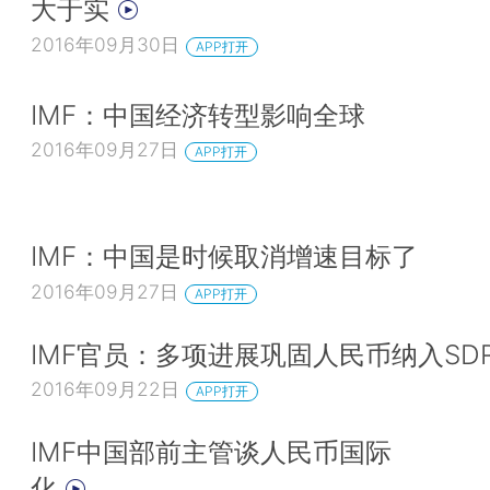
大于实
2016年09月30日
APP打开
IMF：中国经济转型影响全球
2016年09月27日
APP打开
IMF：中国是时候取消增速目标了
2016年09月27日
APP打开
IMF官员：多项进展巩固人民币纳入SD
2016年09月22日
APP打开
IMF中国部前主管谈人民币国际
化