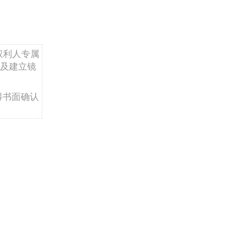
权利人专属
及建立镜
得书面确认