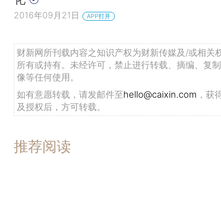
2016年09月21日
APP打开
财新网所刊载内容之知识产权为财新传媒及/或相关
所有或持有。未经许可，禁止进行转载、摘编、复制
像等任何使用。
如有意愿转载，请发邮件至
hello@caixin.com
，获
及授权后，方可转载。
推荐阅读