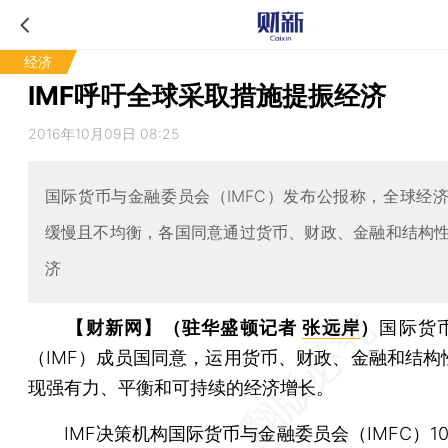
经济
IMF呼吁全球采取措施提振经济
2016年10月09日 08:25
国际货币与金融委员会（IMFC）发布公报称，全球经
缓慢且不均衡，各国同意通过货币、财政、金融和结构
济
【财新网】（驻华盛顿记者
张远岸
）
国际货
（IMF）成员国同意，运用货币、财政、金融和结构
现强有力、平衡和可持续的经济增长。
IMF决策机构国际货币与金融委员会（IMFC）10