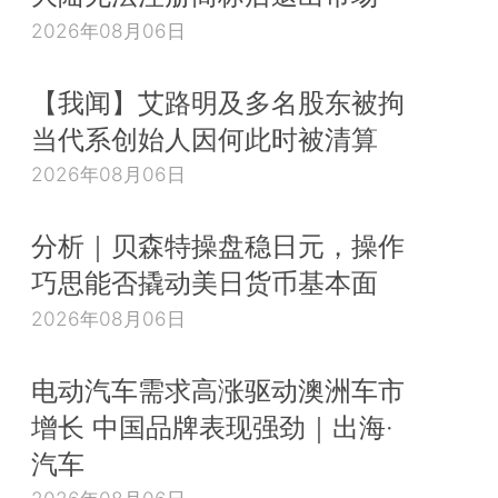
2026年08月06日
【我闻】艾路明及多名股东被拘
当代系创始人因何此时被清算
2026年08月06日
分析｜贝森特操盘稳日元，操作
巧思能否撬动美日货币基本面
2026年08月06日
电动汽车需求高涨驱动澳洲车市
增长 中国品牌表现强劲｜出海·
汽车