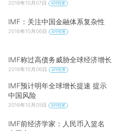
2016年10月07日
APP打开
IMF：关注中国金融体系复杂性
2016年10月06日
APP打开
IMF称过高债务威胁全球经济增长
2016年10月06日
APP打开
IMF预计明年全球增长提速 提示
中国风险
2016年10月05日
APP打开
IMF前经济学家：人民币入篮名