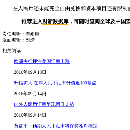
在人民币还未能完全自由兑换和资本项目还有限制的情
推荐进入
财新数据库
，可随时查阅全球及中国宏
责任编辑：李雨谦
版面编辑：刘潇
相关阅读
欧洲央行押注美国汇率上涨
2016年09月18日
升幅扩大 在岸人民币汇率升值近100基点
2016年09月14日
内外人民币汇率呈现回升走势
2016年09月14日
黄益平：预期人民币汇率将保持相对稳定