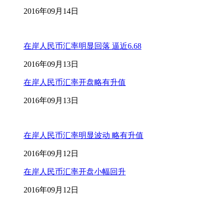
2016年09月14日
在岸人民币汇率明显回落 逼近6.68
2016年09月13日
在岸人民币汇率开盘略有升值
2016年09月13日
在岸人民币汇率明显波动 略有升值
2016年09月12日
在岸人民币汇率开盘小幅回升
2016年09月12日