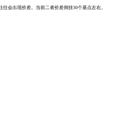
往会出现价差。当前二者价差倒挂30个基点左右。