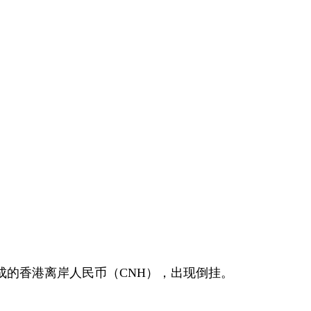
成的香港离岸人民币（CNH），出现倒挂。
。