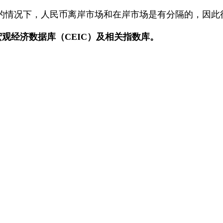
况下，人民币离岸市场和在岸市场是有分隔的，因此往
观经济数据库（CEIC）及相关指数库。