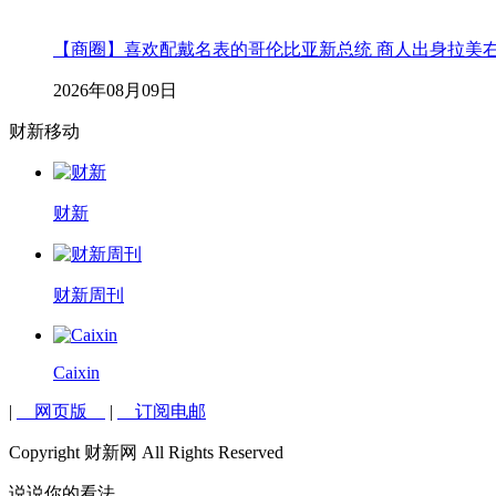
【商圈】喜欢配戴名表的哥伦比亚新总统 商人出身拉美
2026年08月09日
财新移动
财新
财新周刊
Caixin
|
网页版
|
订阅电邮
Copyright 财新网 All Rights Reserved
说说你的看法...