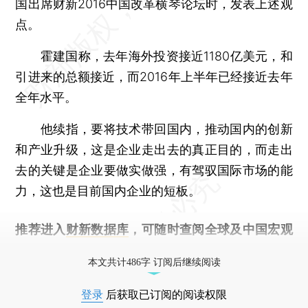
国出席财新2016中国改革横琴论坛时，发表上述观
点。
霍建国称，去年海外投资接近1180亿美元，和
引进来的总额接近，而2016年上半年已经接近去年
全年水平。
他续指，要将技术带回国内，推动国内的创新
和产业升级，这是企业走出去的真正目的，而走出
去的关键是企业要做实做强，有驾驭国际市场的能
力，这也是目前国内企业的短板。
推荐进入
财新数据库
，可随时查阅全球及中国宏观
经济数据库（CEIC）及相关指数库。
本文共计486字 订阅后继续阅读
登录
后获取已订阅的阅读权限