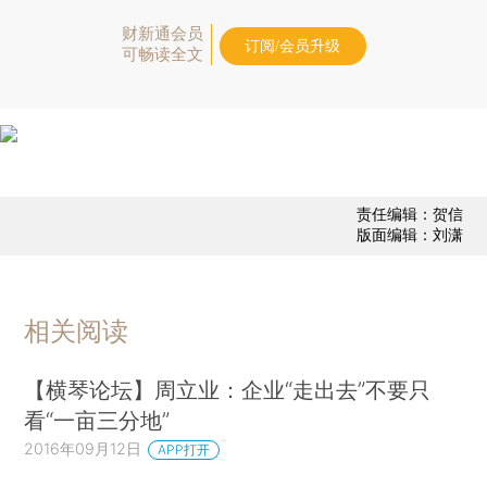
财新通会员
订阅/会员升级
可畅读全文
责任编辑：贺信
版面编辑：刘潇
相关阅读
【横琴论坛】周立业：企业“走出去”不要只
看“一亩三分地”
2016年09月12日
APP打开