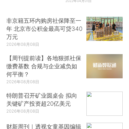
2022年04月01日
非京籍五环内购房社保降至一
年 北京市公积金最高可贷340
万元
2026年08月08日
【周刊提前读】各地狠抓社保
缴费基数 合规与企业减负如
何平衡？
2026年08月08日
特朗普召开矿业圆桌会 拟向
关键矿产投资超20亿美元
2026年08月08日
财新周刊｜透视女童基因编辑