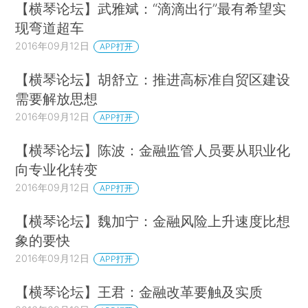
【横琴论坛】武雅斌：“滴滴出行”最有希望实
现弯道超车
2016年09月12日
APP打开
【横琴论坛】胡舒立：推进高标准自贸区建设
需要解放思想
2016年09月12日
APP打开
【横琴论坛】陈波：金融监管人员要从职业化
向专业化转变
2016年09月12日
APP打开
【横琴论坛】魏加宁：金融风险上升速度比想
象的要快
2016年09月12日
APP打开
【横琴论坛】王君：金融改革要触及实质