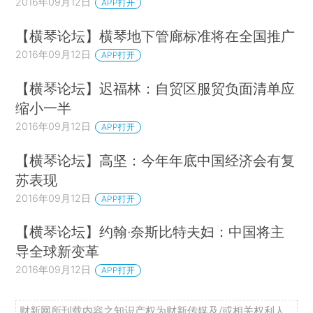
2016年09月12日
APP打开
【横琴论坛】横琴地下管廊标准将在全国推广
2016年09月12日
APP打开
【横琴论坛】迟福林：自贸区服贸负面清单应
缩小一半
2016年09月12日
APP打开
【横琴论坛】高坚：今年年底中国经济会有复
苏表现
2016年09月12日
APP打开
【横琴论坛】约翰·奈斯比特夫妇：中国将主
导全球新变革
2016年09月12日
APP打开
财新网所刊载内容之知识产权为财新传媒及/或相关权利人