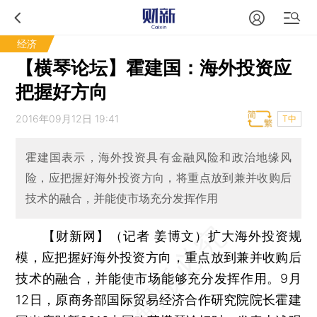
经济
【横琴论坛】霍建国：海外投资应
把握好方向
2016年09月12日 19:41
T中
霍建国表示，海外投资具有金融风险和政治地缘风
险，应把握好海外投资方向，将重点放到兼并收购后
技术的融合，并能使市场充分发挥作用
【财新网】（记者 姜博文）
扩大海外投资规
模，应把握好海外投资方向，重点放到兼并收购后
技术的融合，并能使市场能够充分发挥作用。9月
12日，原商务部国际贸易经济合作研究院院长霍建