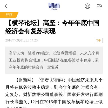
经济
【横琴论坛】高坚：今年年底中国
经济会有复苏表现
2016年09月12日 14:20
T中
高坚认为，随着PPI稳定、投资意愿增强，未来几个月
工业投资将会增加，中国经济在低谷波动中稳定，到
今年年底的时候会有一定复苏
【财新网】（记者 郑丽纯）
中国经济未来几个
月将在低谷波动中稳定，到今年年底的时候会有一
定复苏。财新数据公司董事长、国家开发银行原副
行长高坚9月12日在2016年中国改革横琴论坛上做