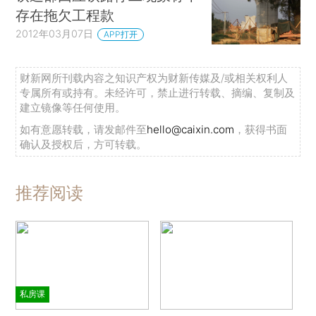
存在拖欠工程款
2012年03月07日
APP打开
财新网所刊载内容之知识产权为财新传媒及/或相关权利人
专属所有或持有。未经许可，禁止进行转载、摘编、复制及
建立镜像等任何使用。
如有意愿转载，请发邮件至
hello@caixin.com
，获得书面
确认及授权后，方可转载。
推荐阅读
私房课