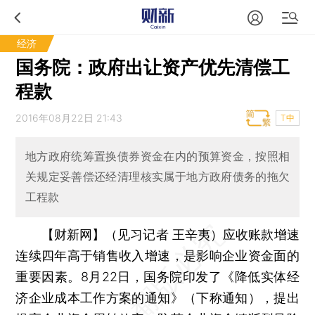
经济
国务院：政府出让资产优先清偿工
程款
2016年08月22日 21:43
T中
地方政府统筹置换债券资金在内的预算资金，按照相
关规定妥善偿还经清理核实属于地方政府债务的拖欠
工程款
【财新网】（见习记者 王辛夷）
应收账款增速
连续四年高于销售收入增速，是影响企业资金面的
重要因素。8月22日，国务院印发了《降低实体经
济企业成本工作方案的通知》（下称通知），提出