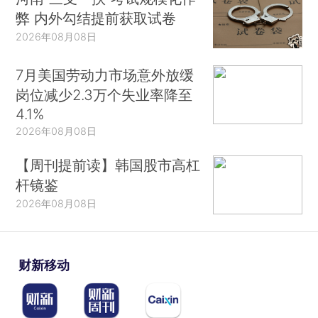
弊 内外勾结提前获取试卷
2026年08月08日
7月美国劳动力市场意外放缓
岗位减少2.3万个失业率降至
4.1%
2026年08月08日
【周刊提前读】韩国股市高杠
杆镜鉴
2026年08月08日
财新移动