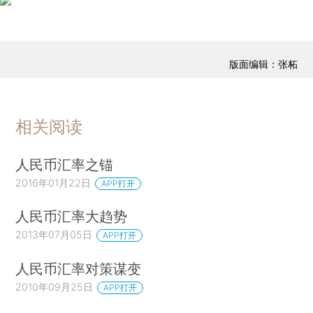
版面编辑：张柘
相关阅读
人民币汇率之锚
2016年01月22日
APP打开
人民币汇率大趋势
2013年07月05日
APP打开
人民币汇率对策谋变
2010年09月25日
APP打开