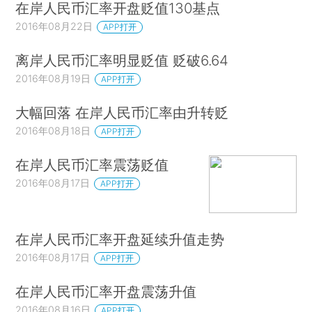
在岸人民币汇率开盘贬值130基点
2016年08月22日
APP打开
离岸人民币汇率明显贬值 贬破6.64
2016年08月19日
APP打开
大幅回落 在岸人民币汇率由升转贬
2016年08月18日
APP打开
在岸人民币汇率震荡贬值
2016年08月17日
APP打开
在岸人民币汇率开盘延续升值走势
2016年08月17日
APP打开
在岸人民币汇率开盘震荡升值
2016年08月16日
APP打开