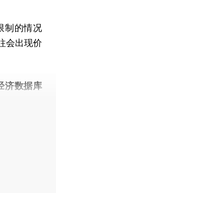
限制的情况
往会出现价
经济数据库