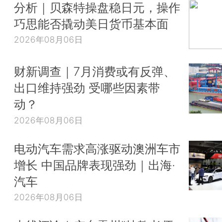
分析｜贝森特操盘稳日元，操作
巧思能否撬动美日货币基本面
2026年08月06日
财新调查｜7月消费或有反弹、
出口维持强劲 受哪些因素带
动？
2026年08月06日
电动汽车需求高涨驱动澳洲车市
增长 中国品牌表现强劲｜出海·
汽车
2026年08月06日