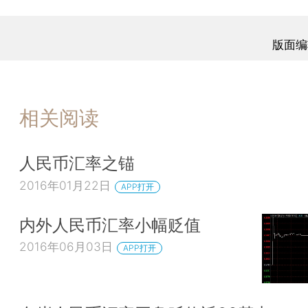
版面编
相关阅读
人民币汇率之锚
2016年01月22日
APP打开
内外人民币汇率小幅贬值
2016年06月03日
APP打开