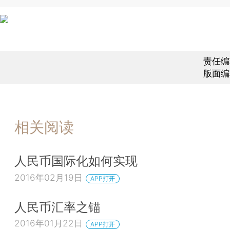
责任编
版面编
相关阅读
人民币国际化如何实现
2016年02月19日
APP打开
人民币汇率之锚
2016年01月22日
APP打开