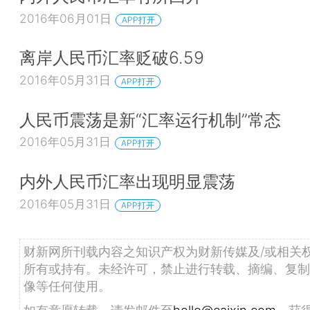
2016年06月01日
APP打开
离岸人民币汇率贬破6.59
2016年05月31日
APP打开
人民币震荡是新“汇率运行机制”常态
2016年05月31日
APP打开
内外人民币汇率出现明显震荡
2016年05月31日
APP打开
财新网所刊载内容之知识产权为财新传媒及/或相关
所有或持有。未经许可，禁止进行转载、摘编、复制
像等任何使用。
如有意愿转载，请发邮件至
hello@caixin.com
，获