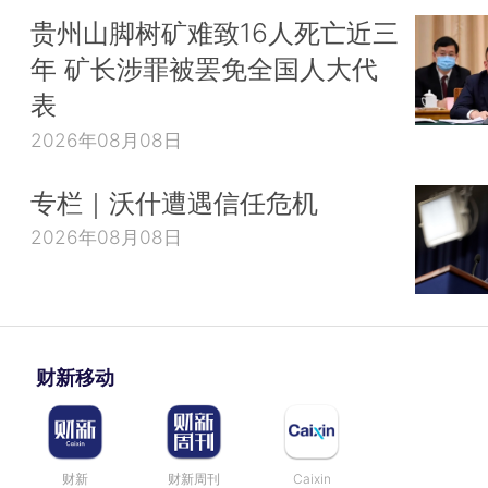
贵州山脚树矿难致16人死亡近三
年 矿长涉罪被罢免全国人大代
表
2026年08月08日
专栏｜沃什遭遇信任危机
2026年08月08日
财新移动
财新
财新周刊
Caixin