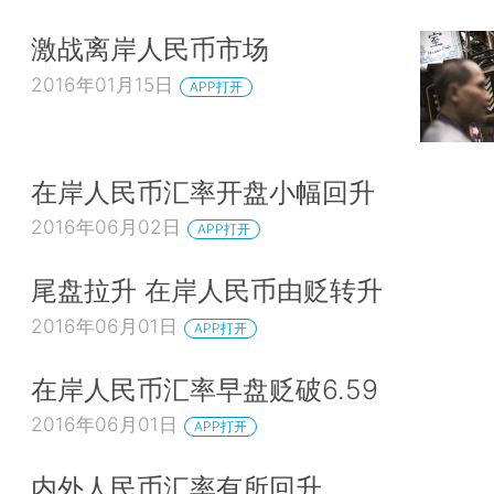
激战离岸人民币市场
2016年01月15日
APP打开
在岸人民币汇率开盘小幅回升
2016年06月02日
APP打开
尾盘拉升 在岸人民币由贬转升
2016年06月01日
APP打开
在岸人民币汇率早盘贬破6.59
2016年06月01日
APP打开
内外人民币汇率有所回升