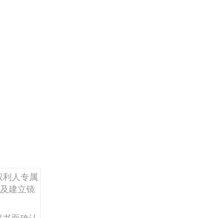
权利人专属
及建立镜
得书面确认