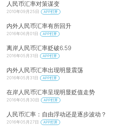
人民币汇率对策谋变
2010年09月25日
APP打开
内外人民币汇率有所回升
2016年06月01日
APP打开
离岸人民币汇率贬破6.59
2016年05月31日
APP打开
内外人民币汇率出现明显震荡
2016年05月31日
APP打开
在岸人民币汇率呈现明显贬值走势
2016年05月30日
APP打开
人民币汇率：自由浮动还是逐步波动？
2016年05月27日
APP打开