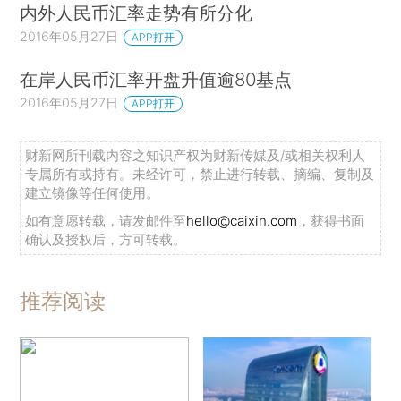
内外人民币汇率走势有所分化
2016年05月27日
APP打开
在岸人民币汇率开盘升值逾80基点
2016年05月27日
APP打开
财新网所刊载内容之知识产权为财新传媒及/或相关权利人
专属所有或持有。未经许可，禁止进行转载、摘编、复制及
建立镜像等任何使用。
如有意愿转载，请发邮件至
hello@caixin.com
，获得书面
确认及授权后，方可转载。
推荐阅读