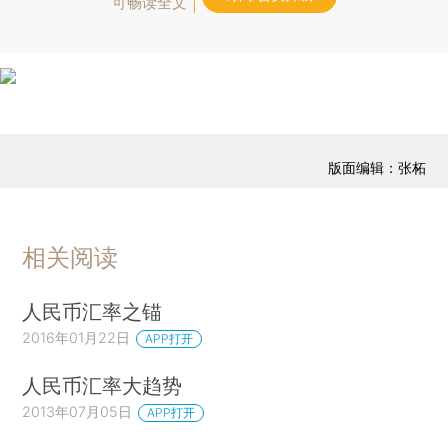
可畅读全文
版面编辑：张柘
相关阅读
人民币汇率之锚
2016年01月22日
APP打开
人民币汇率大趋势
2013年07月05日
APP打开