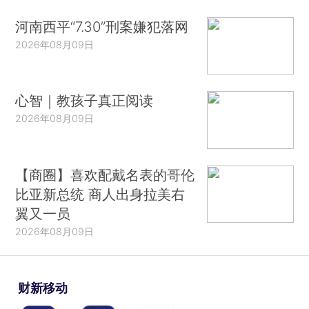
河南西平“7.30”刑案嫌犯落网
2026年08月09日
心智｜教孩子真正阅读
2026年08月09日
【商圈】喜欢配戴名表的哥伦
比亚新总统 商人出身拉美右
翼又一员
2026年08月09日
财新移动