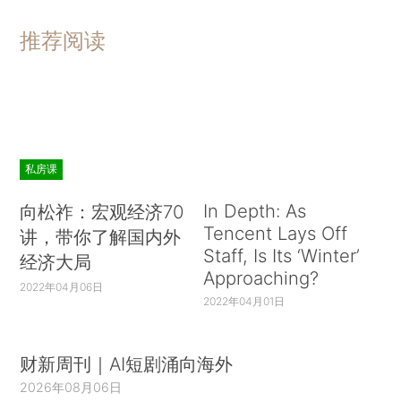
推荐阅读
私房课
In Depth: As
向松祚：宏观经济70
Tencent Lays Off
讲，带你了解国内外
Staff, Is Its ‘Winter’
经济大局
Approaching?
2022年04月06日
2022年04月01日
财新周刊｜AI短剧涌向海外
2026年08月06日