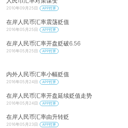
人民币汇率对策谋变
2010年09月25日
APP打开
在岸人民币汇率震荡贬值
2016年05月25日
APP打开
在岸人民币汇率开盘贬破6.56
2016年05月25日
APP打开
内外人民币汇率小幅贬值
2016年05月24日
APP打开
在岸人民币汇率开盘延续贬值走势
2016年05月24日
APP打开
在岸人民币汇率由升转贬
2016年05月23日
APP打开