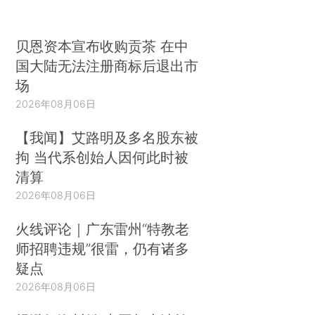
贝恩资本宣布收购贡茶 在中
国大陆无法注册商标后退出市
场
2026年08月06日
【我闻】艾路明及多名股东被
拘 当代系创始人因何此时被
清算
2026年08月06日
火线评论｜广东雷州“特教老
师招聘违规”很雷，仍有诸多
疑点
2026年08月06日