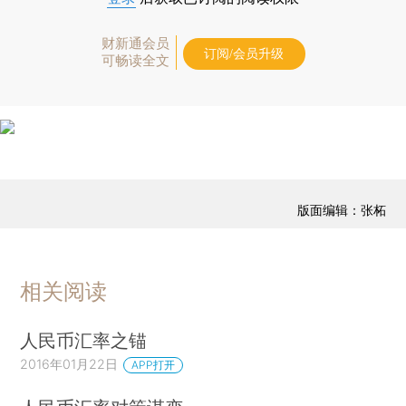
财新通会员
订阅/会员升级
可畅读全文
版面编辑：张柘
相关阅读
人民币汇率之锚
2016年01月22日
APP打开