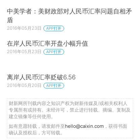
中美学者：美财政部对人民币汇率问题自相矛
盾
2016年05月23日
APP打开
在岸人民币汇率开盘小幅升值
2016年05月23日
APP打开
离岸人民币汇率贬破6.56
2016年05月20日
APP打开
财新网所刊载内容之知识产权为财新传媒及/或相关权利人
专属所有或持有。未经许可，禁止进行转载、摘编、复制及
建立镜像等任何使用。
如有意愿转载，请发邮件至
hello@caixin.com
，获得书面
确认及授权后，方可转载。