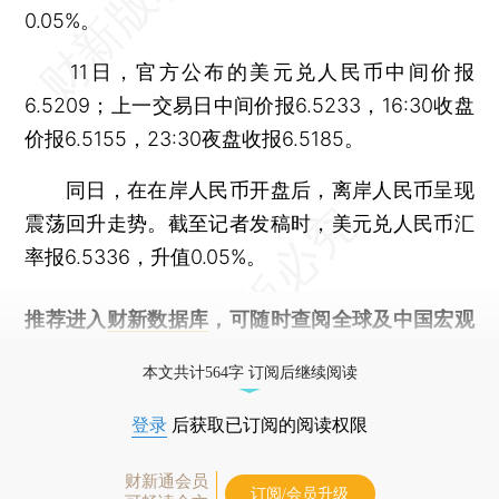
0.05%。
11日，官方公布的美元兑人民币中间价报
6.5209；上一交易日中间价报6.5233，16:30收盘
价报6.5155，23:30夜盘收报6.5185。
同日，在在岸人民币开盘后，离岸人民币呈现
震荡回升走势。截至记者发稿时，美元兑人民币汇
率报6.5336，升值0.05%。
推荐进入
财新数据库
，可随时查阅全球及中国宏观
经济数据库（CEIC）及相关指数库。
本文共计564字 订阅后继续阅读
登录
后获取已订阅的阅读权限
财新通会员
订阅/会员升级