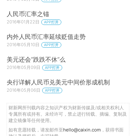
人民币汇率之锚
2016年01月22日
APP打开
内外人民币汇率延续贬值走势
2016年05月10日
APP打开
美元还会“跌跌不休”么
2016年05月09日
APP打开
央行详解人民币兑美元中间价形成机制
2016年05月06日
APP打开
财新网所刊载内容之知识产权为财新传媒及/或相关权利人
专属所有或持有。未经许可，禁止进行转载、摘编、复制及
建立镜像等任何使用。
如有意愿转载，请发邮件至
hello@caixin.com
，获得书面