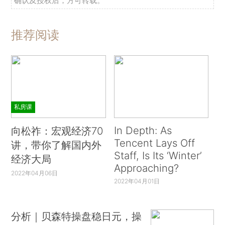
确认及授权后，方可转载。
推荐阅读
私房课
In Depth: As
向松祚：宏观经济70
Tencent Lays Off
讲，带你了解国内外
Staff, Is Its ‘Winter’
经济大局
Approaching?
2022年04月06日
2022年04月01日
分析｜贝森特操盘稳日元，操