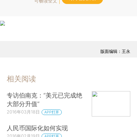
可畅读全文
版面编辑：王永
相关阅读
专访伯南克：“美元已完成绝
大部分升值”
2016年03月18日
APP打开
人民币国际化如何实现
2016年02月19日
APP打开