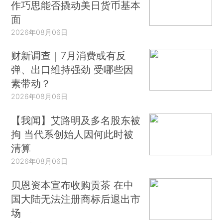
作巧思能否撬动美日货币基本
面
2026年08月06日
财新调查｜7月消费或有反
弹、出口维持强劲 受哪些因
素带动？
2026年08月06日
【我闻】艾路明及多名股东被
拘 当代系创始人因何此时被
清算
2026年08月06日
贝恩资本宣布收购贡茶 在中
国大陆无法注册商标后退出市
场