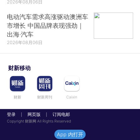
2026年08月06日
电动汽车需求高涨驱动澳洲车
市增长 中国品牌表现强劲｜
出海·汽车
2026年08月06日
财新移动
财新
财新周刊
Caixin
登录
网页版
订阅电邮
|
|
Copyright 财新网 All Rights Reserved
App 内打开